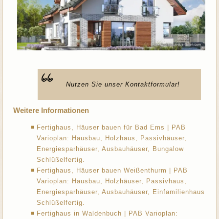
Nutzen Sie unser Kontaktformular!
Weitere Informationen
Fertighaus, Häuser bauen für Bad Ems | PAB
Varioplan: Hausbau, Holzhaus, Passivhäuser,
Energiesparhäuser, Ausbauhäuser, Bungalow
Schlüßelfertig.
Fertighaus, Häuser bauen Weißenthurm | PAB
Varioplan: Hausbau, Holzhäuser, Passivhaus,
Energiesparhäuser, Ausbauhäuser, Einfamilienhaus
Schlüßelfertig.
Fertighaus in Waldenbuch | PAB Varioplan: