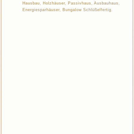
Hausbau, Holzhäuser, Passivhaus, Ausbauhaus,
Energiesparhäuser, Bungalow Schlüßelfertig.