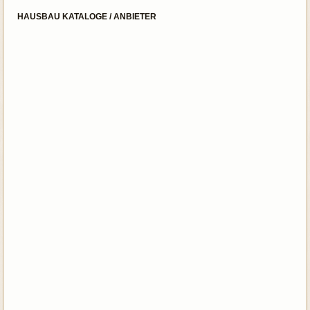
HAUSBAU KATALOGE / ANBIETER