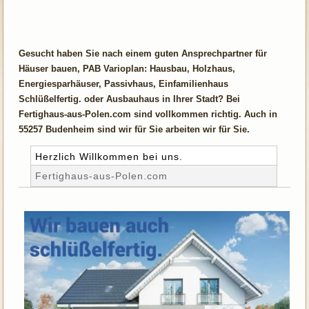
Gesucht haben Sie nach einem guten Ansprechpartner für
Häuser bauen, PAB Varioplan: Hausbau, Holzhaus,
Energiesparhäuser, Passivhaus, Einfamilienhaus
Schlüßelfertig. oder Ausbauhaus in Ihrer Stadt? Bei
Fertighaus-aus-Polen.com sind vollkommen richtig. Auch in
55257 Budenheim sind wir für Sie arbeiten wir für Sie.
Herzlich Willkommen bei uns.
Fertighaus-aus-Polen.com