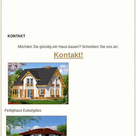
KONTAKT
Möchten Sie günstig ein Haus bauen? Schreiben Sie uns an:
Kontakt!
Fertighaus Eukalyptus