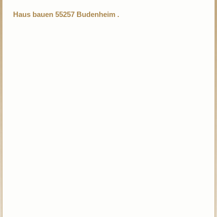
Haus bauen 55257 Budenheim .