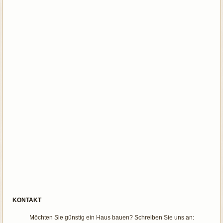
KONTAKT
Möchten Sie günstig ein Haus bauen? Schreiben Sie uns an: