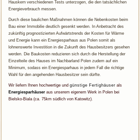
Hauskern verschiedenen Tests unterzogen, die den tatsächlichen
Energieverbrauch messen.
Durch diese baulichen Maßnahmen können die Nebenkosten beim
Bau einer Immobilie deutlich gesenkt werden. In Anbetracht des
zukünftig prognostizierten Aufwärtstrends der Kosten für Wärme
und Energie kann ein Energiesparhaus aus Polen somit als
lohnenswerte Investition in die Zukunft des Hausbesitzers gesehen
werden. Die Baukosten reduzieren sich durch die Herstellung der
Einzelteile des Hauses im Nachbarland Polen zudem auf ein
Minimum, sodass ein Energiesparhaus in jedem Fall die richtige
Wahl für den angehenden Hausbesitzer sein dürfte.
Wir liefern Ihnen hochwertige und
günstige Fertighäuser
als
Energiesparhäuser
aus unserem eigenem Werk in Polen bei
Bielsko-Biala (ca. 75km südlich von Katowitz).