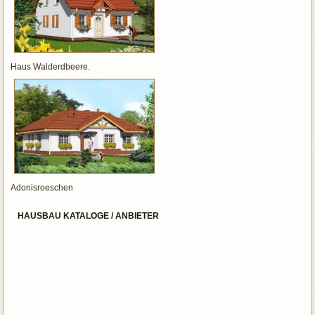
Haus Walderdbeere.
Adonisroeschen
HAUSBAU KATALOGE / ANBIETER