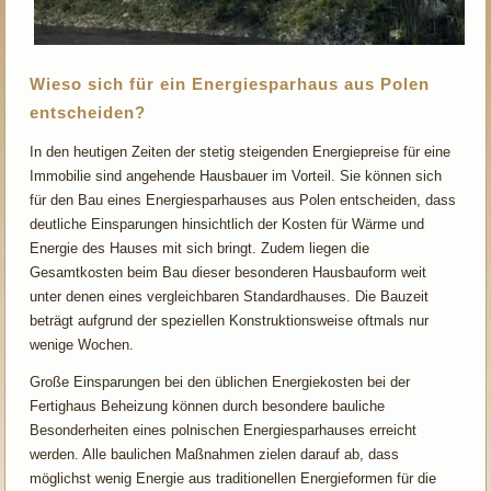
Wieso sich für ein Energiesparhaus aus Polen
entscheiden?
In den heutigen Zeiten der stetig steigenden Energiepreise für eine
Immobilie sind angehende Hausbauer im Vorteil. Sie können sich
für den Bau eines Energiesparhauses aus Polen entscheiden, dass
deutliche Einsparungen hinsichtlich der Kosten für Wärme und
Energie des Hauses mit sich bringt. Zudem liegen die
Gesamtkosten beim Bau dieser besonderen Hausbauform weit
unter denen eines vergleichbaren Standardhauses. Die Bauzeit
beträgt aufgrund der speziellen Konstruktionsweise oftmals nur
wenige Wochen.
Große Einsparungen bei den üblichen Energiekosten bei der
Fertighaus Beheizung können durch besondere bauliche
Besonderheiten eines polnischen Energiesparhauses erreicht
werden. Alle baulichen Maßnahmen zielen darauf ab, dass
möglichst wenig Energie aus traditionellen Energieformen für die