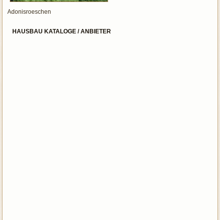
Adonisroeschen
HAUSBAU KATALOGE / ANBIETER