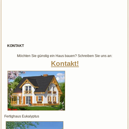
KONTAKT
Möchten Sie günstig ein Haus bauen? Schreiben Sie uns an:
Kontakt!
Fertighaus Eukalyptus