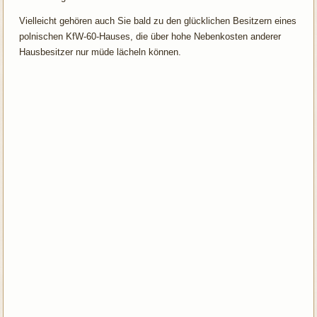
Vielleicht gehören auch Sie bald zu den glücklichen Besitzern eines
polnischen KfW-60-Hauses, die über hohe Nebenkosten anderer
Hausbesitzer nur müde lächeln können.