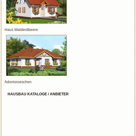
Haus Walderdbeere.
Adonisroeschen
HAUSBAU KATALOGE / ANBIETER