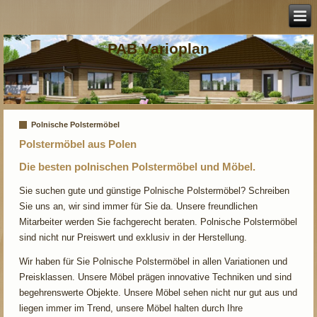
PAB Varioplan
Polnische Polstermöbel
Polstermöbel aus Polen
Die besten polnischen Polstermöbel und Möbel.
Sie suchen gute und günstige Polnische Polstermöbel? Schreiben
Sie uns an, wir sind immer für Sie da. Unsere freundlichen
Mitarbeiter werden Sie fachgerecht beraten. Polnische Polstermöbel
sind nicht nur Preiswert und exklusiv in der Herstellung.
Wir haben für Sie Polnische Polstermöbel in allen Variationen und
Preisklassen. Unsere Möbel prägen innovative Techniken und sind
begehrenswerte Objekte. Unsere Möbel sehen nicht nur gut aus und
liegen immer im Trend, unsere Möbel halten durch Ihre