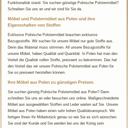
Funktionalität stand. Sie suchen günstige Polnische Polstermöbel?
Schreiben Sie uns an und wir sind für Sie da.
Möbel und Polstermöbel aus Polen und ihre
Eigenschaften von Stoffen
Exklusive Polnische Polstermöbel brauchen exklusive
Bezugsstoffe. Wir suchen für unsere Möbel nur gute Stoffe aus.
Denn das Material muss stimmen. All unsere Bezugsstoffe für
unsere Möbel, haben Qualität und Quantität. In Polen hat man den
Vorteil die Qualität vollen Stoffe, preiswert zu bekommen. Das hat
den Vorteil das wir unsere Polnische Polstermöbel aus Polen für
Sie so preiswert herstellen können.
Ihre Möbel aus Polen zu günstigen Preisen.
Sie suchen günstig Polnische Polstermöbel aus Polen? Dann
schreiben Sie uns an oder besuchen uns online. Maßgeschneiderte
Möbel aus ausgewählten Stoffen und Leder warten auf Sie. Unsere
Möbel aus Polen haben einen sehr hohen Qualitätsanspruch. Wir
fertigen Ihnen Ihr Möbelstück genau so wie Sie es sich wünschen.
Sie sind der Kunde und Sie werden bei uns der König sein.