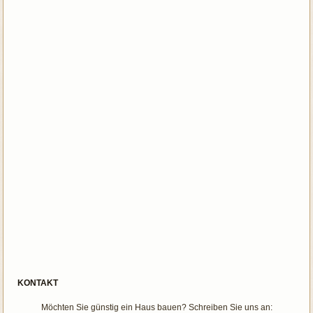
KONTAKT
Möchten Sie günstig ein Haus bauen? Schreiben Sie uns an: