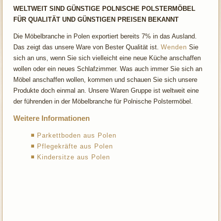
WELTWEIT SIND GÜNSTIGE POLNISCHE POLSTERMÖBEL
FÜR QUALITÄT UND GÜNSTIGEN PREISEN BEKANNT
Die Möbelbranche in Polen exportiert bereits 7% in das Ausland.
Das zeigt das unsere Ware von Bester Qualität ist.
Wenden
Sie
sich an uns, wenn Sie sich vielleicht eine neue Küche anschaffen
wollen oder ein neues Schlafzimmer. Was auch immer Sie sich an
Möbel anschaffen wollen, kommen und schauen Sie sich unsere
Produkte doch einmal an. Unsere Waren Gruppe ist weltweit eine
der führenden in der Möbelbranche für Polnische Polstermöbel.
Weitere Informationen
Parkettboden aus Polen
Pflegekräfte aus Polen
Kindersitze aus Polen