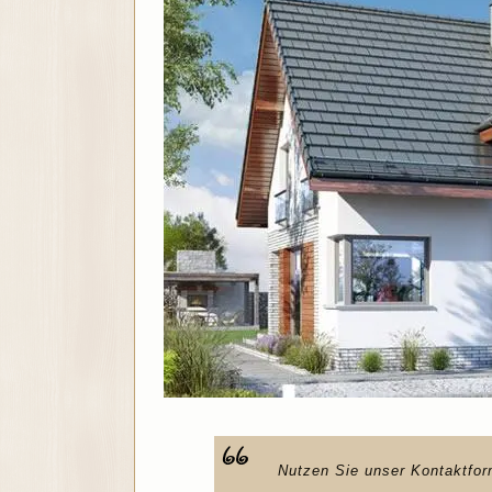
Nutzen Sie unser Kontaktfor