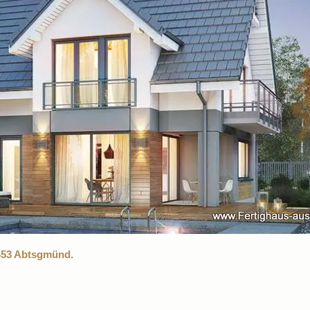
453 Abtsgmünd.