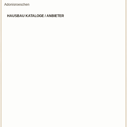
Adonisroeschen
HAUSBAU KATALOGE / ANBIETER