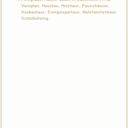
Varioplan: Hausbau, Holzhaus, Passivhäuser,
Ausbauhaus, Energiesparhaus, Mehrfamilienhaus
Schlüßelfertig.