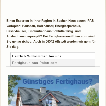
Einen Experten in Ihrer Region in Sachen Haus bauen, PAB
Varioplan: Hausbau, Holzhäuser, Energiesparhaus,
Passivhäuser, Einfamilienhaus Schlüßelfertig. und
Ausbauhaus gegoogelt? Bei Fertighaus-aus-Polen.com sind
Sie genau richtig. Auch in 06542 Allstedt werden wir gern für
Sie tätig.
Herzlich Willkommen bei uns.
Fertighaus-aus-Polen.com