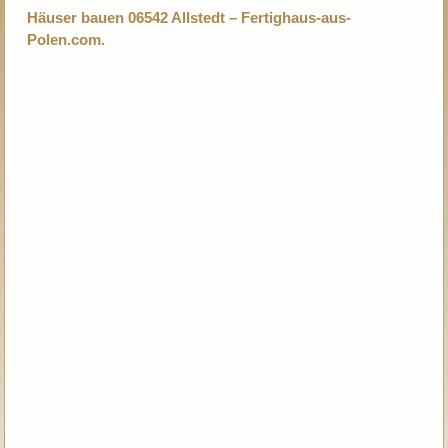
Häuser bauen 06542 Allstedt – Fertighaus-aus-
Polen.com.