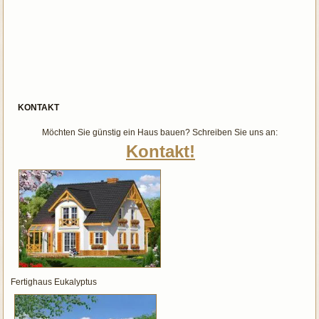
KONTAKT
Möchten Sie günstig ein Haus bauen? Schreiben Sie uns an:
Kontakt!
Fertighaus Eukalyptus