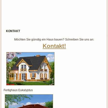
KONTAKT
Möchten Sie günstig ein Haus bauen? Schreiben Sie uns an:
Kontakt!
Fertighaus Eukalyptus