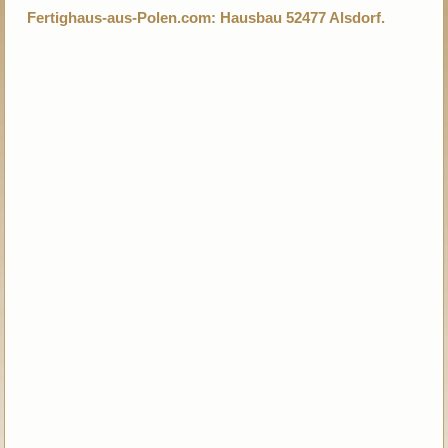
Fertighaus-aus-Polen.com: Hausbau 52477 Alsdorf.