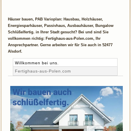
Häuser bauen, PAB Varioplan: Hausbau, Holzhäuser,
Energiesparhäuser, Passivhaus, Ausbauhäuser, Bungalow
Schlüßelfertig. in Ihrer Stadt gesucht? Bei und sind Sie
vollkommen richtig: Fertighaus-aus-Polen.com, Ihr
Ansprechpartner. Gerne arbeiten wir für Sie auch in 52477
Alsdorf.
Willkommen bei uns.
Fertighaus-aus-Polen.com