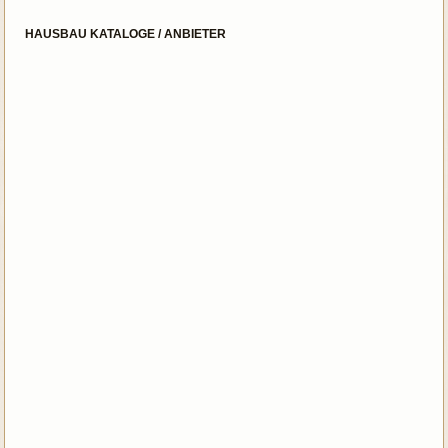
HAUSBAU KATALOGE / ANBIETER