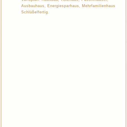
Ausbauhaus, Energiesparhaus, Mehrfamilienhaus
Schlüßelfertig.