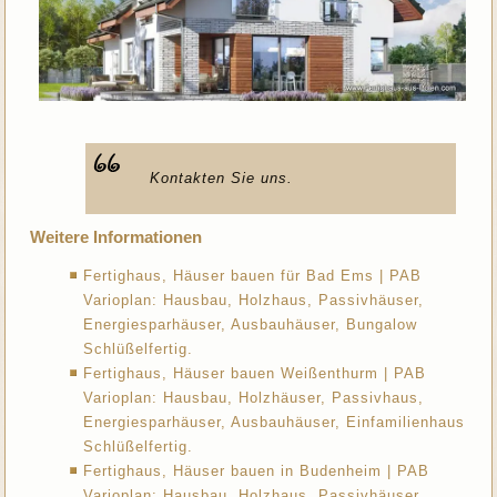
Kontakten Sie uns.
Weitere Informationen
Fertighaus, Häuser bauen für Bad Ems | PAB
Varioplan: Hausbau, Holzhaus, Passivhäuser,
Energiesparhäuser, Ausbauhäuser, Bungalow
Schlüßelfertig.
Fertighaus, Häuser bauen Weißenthurm | PAB
Varioplan: Hausbau, Holzhäuser, Passivhaus,
Energiesparhäuser, Ausbauhäuser, Einfamilienhaus
Schlüßelfertig.
Fertighaus, Häuser bauen in Budenheim | PAB
Varioplan: Hausbau, Holzhaus, Passivhäuser,