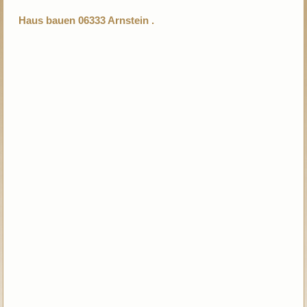
Haus bauen 06333 Arnstein .