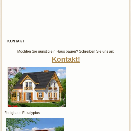
KONTAKT
Möchten Sie günstig ein Haus bauen? Schreiben Sie uns an:
Kontakt!
Fertighaus Eukalyptus