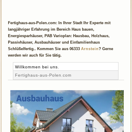
Fertighaus-aus-Polen.com: In Ihrer Stadt Ihr Experte mit
langjähriger Erfahrung im Bereich Haus bauen,
Energiesparhäuser, PAB Varioplan: Hausbau, Holzhaus,
Passivhäuser, Ausbauhäuser und Einfamilienhaus
Schlüßelfertig.. Kommen Sie aus 06333
Arnstein
? Gerne
werden wir auch für Sie tätig.
Willkommen bei uns.
Fertighaus-aus-Polen.com