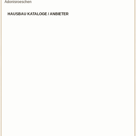
Adonisroeschen
HAUSBAU KATALOGE / ANBIETER