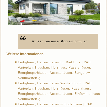
Nutzen Sie unser Kontaktformular.
Weitere Informationen
Fertighaus, Häuser bauen für Bad Ems | PAB
Varioplan: Hausbau, Holzhaus, Passivhäuser,
Energiesparhäuser, Ausbauhäuser, Bungalow
Schlüßelfertig.
Fertighaus, Häuser bauen Weißenthurm | PAB
Varioplan: Hausbau, Holzhäuser, Passivhaus,
Energiesparhäuser, Ausbauhäuser, Einfamilienhaus
Schlüßelfertig.
Fertighaus, Häuser bauen in Budenheim | PAB