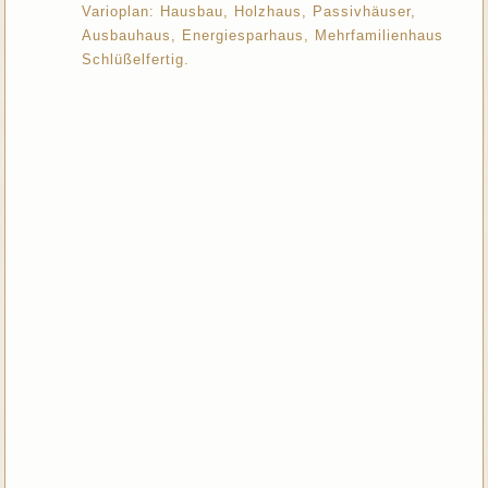
Varioplan: Hausbau, Holzhaus, Passivhäuser,
Ausbauhaus, Energiesparhaus, Mehrfamilienhaus
Schlüßelfertig.