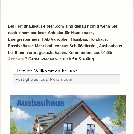
Bei Fertighaus-aus-Polen.com sind genau richtig wenn Sie
nach einem seriösen Anbieter für Haus bauen,
Energiesparhaus, PAB Varioplan: Hausbau, Holzhaus,
Passivhäuser, Mehrfamilienhaus Schlüßelfertig., Ausbauhaus
bei Ihnen vorort gesucht haben. Kommen Sie aus 04886
Arzberg
? Gerne werden wir auch für Sie tätig.
Herzlich Willkommen bei uns.
Fertighaus-aus-Polen.com