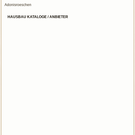
Adonisroeschen
HAUSBAU KATALOGE / ANBIETER