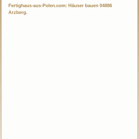
Fertighaus-aus-Polen.com: Häuser bauen 04886
Arzberg.