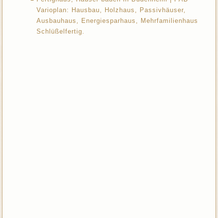
Varioplan: Hausbau, Holzhaus, Passivhäuser,
Ausbauhaus, Energiesparhaus, Mehrfamilienhaus
Schlüßelfertig.