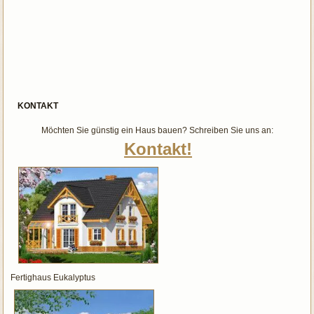
KONTAKT
Möchten Sie günstig ein Haus bauen? Schreiben Sie uns an:
Kontakt!
Fertighaus Eukalyptus