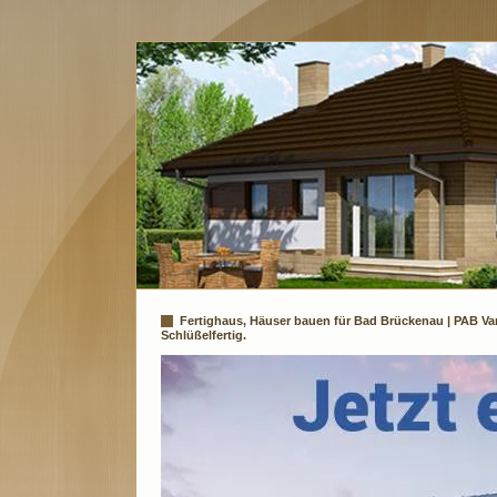
Fertighaus, Häuser bauen für Bad Brückenau | PAB Va
Schlüßelfertig.