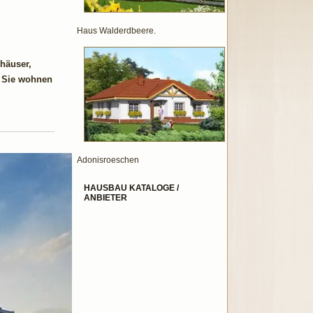
Haus Walderdbeere.
häuser,
. Sie wohnen
Adonisroeschen
HAUSBAU KATALOGE /
ANBIETER