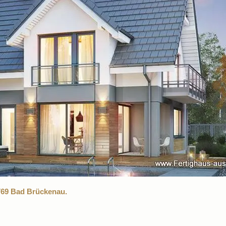
769 Bad Brückenau.