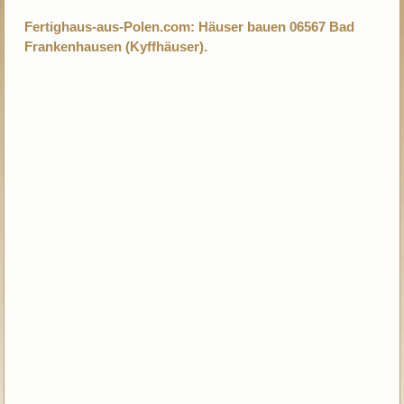
Fertighaus-aus-Polen.com: Häuser bauen 06567 Bad
Frankenhausen (Kyffhäuser).