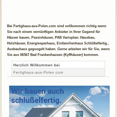
Bei Fertighaus-aus-Polen.com sind vollkommen richtig wenn
Sie nach einem vernünftigen Anbieter in Ihrer Gegend für
Häuser bauen, Passivhäuser, PAB Varioplan: Hausbau,
Holzhäuser, Energiesparhaus, Einfamilienhaus Schlüßelfertig.,
Ausbauhaus gegoogelt haben. Gerne arbeiten wir für Sie, wenn
Sie aus 06567 Bad Frankenhausen (Kyffhäuser) kommen.
Herzlich Willkommen bei
Fertighaus-aus-Polen.com