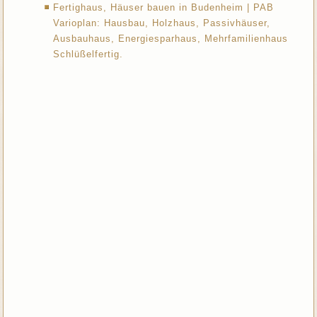
Fertighaus, Häuser bauen in Budenheim | PAB
Varioplan: Hausbau, Holzhaus, Passivhäuser,
Ausbauhaus, Energiesparhaus, Mehrfamilienhaus
Schlüßelfertig.