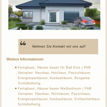
Nehmen Sie Kontakt mit uns auf!
Weitere Informationen
Fertighaus, Häuser bauen für Bad Ems | PAB
Varioplan: Hausbau, Holzhaus, Passivhäuser,
Energiesparhäuser, Ausbauhäuser, Bungalow
Schlüßelfertig.
Fertighaus, Häuser bauen Weißenthurm | PAB
Varioplan: Hausbau, Holzhäuser, Passivhaus,
Energiesparhäuser, Ausbauhäuser, Einfamilienhaus
Schlüßelfertig.