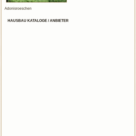
Adonisroeschen
HAUSBAU KATALOGE / ANBIETER