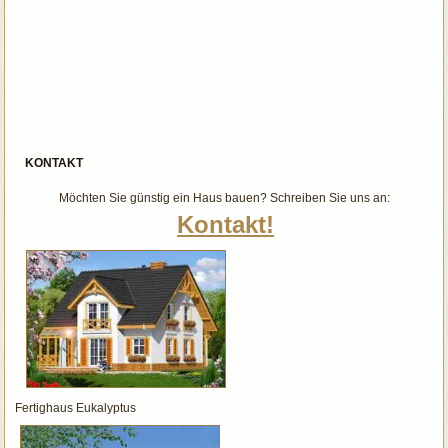
KONTAKT
Möchten Sie günstig ein Haus bauen? Schreiben Sie uns an:
Kontakt!
Fertighaus Eukalyptus