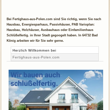
Bei Fertighaus-aus-Polen.com sind Sie richtig, wenn Sie nach
Hausbau, Energiesparhaus, Passivhäuser, PAB Varioplan:
Hausbau, Holzhäuser, Ausbauhaus oder Einfamilienhaus
Schlüßelfertig. in Ihrer Stadt gegoogelt haben. In 64732 Bad
König arbeiten wir für Sie sehr gerne.
Herzlich Willkommen bei
Fertighaus-aus-Polen.com