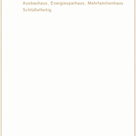
Ausbauhaus, Energiesparhaus, Mehrfamilienhaus
Schlüßelfertig.