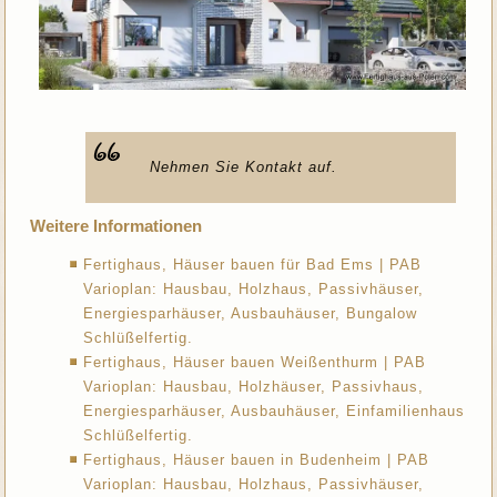
Nehmen Sie Kontakt auf.
Weitere Informationen
Fertighaus, Häuser bauen für Bad Ems | PAB
Varioplan: Hausbau, Holzhaus, Passivhäuser,
Energiesparhäuser, Ausbauhäuser, Bungalow
Schlüßelfertig.
Fertighaus, Häuser bauen Weißenthurm | PAB
Varioplan: Hausbau, Holzhäuser, Passivhaus,
Energiesparhäuser, Ausbauhäuser, Einfamilienhaus
Schlüßelfertig.
Fertighaus, Häuser bauen in Budenheim | PAB
Varioplan: Hausbau, Holzhaus, Passivhäuser,