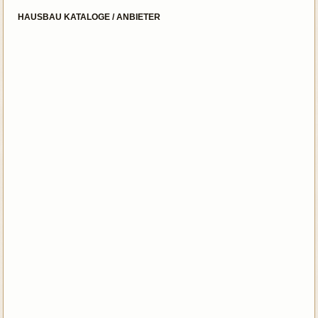
HAUSBAU KATALOGE / ANBIETER