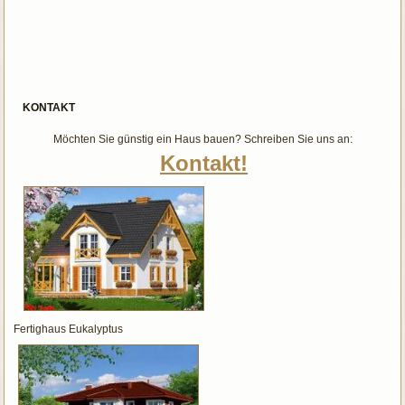
KONTAKT
Möchten Sie günstig ein Haus bauen? Schreiben Sie uns an:
Kontakt!
Fertighaus Eukalyptus