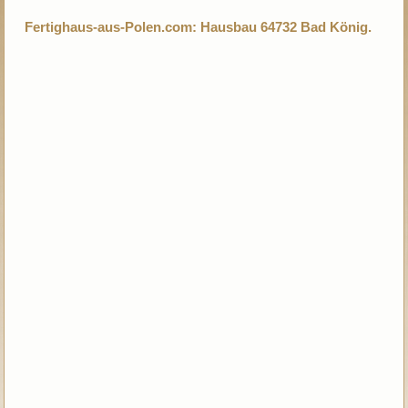
Fertighaus-aus-Polen.com: Hausbau 64732 Bad König.