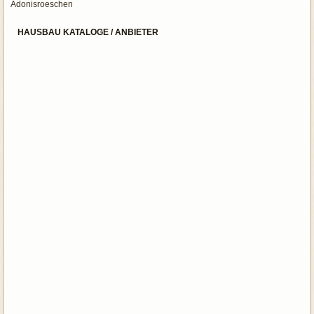
Adonisroeschen
HAUSBAU KATALOGE / ANBIETER