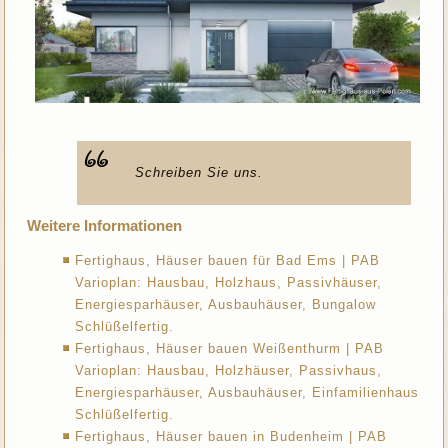
Schreiben Sie uns.
Weitere Informationen
Fertighaus, Häuser bauen für Bad Ems | PAB
Varioplan: Hausbau, Holzhaus, Passivhäuser,
Energiesparhäuser, Ausbauhäuser, Bungalow
Schlüßelfertig.
Fertighaus, Häuser bauen Weißenthurm | PAB
Varioplan: Hausbau, Holzhäuser, Passivhaus,
Energiesparhäuser, Ausbauhäuser, Einfamilienhaus
Schlüßelfertig.
Fertighaus, Häuser bauen in Budenheim | PAB