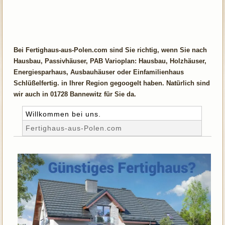
Bei Fertighaus-aus-Polen.com sind Sie richtig, wenn Sie nach
Hausbau, Passivhäuser, PAB Varioplan: Hausbau, Holzhäuser,
Energiesparhaus, Ausbauhäuser oder Einfamilienhaus
Schlüßelfertig. in Ihrer Region gegoogelt haben. Natürlich sind
wir auch in 01728 Bannewitz für Sie da.
Willkommen bei uns.
Fertighaus-aus-Polen.com