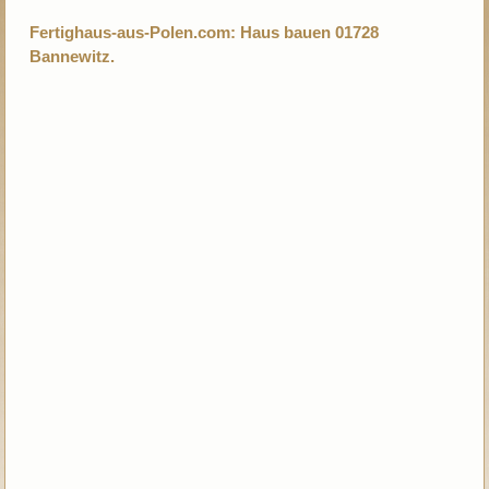
Fertighaus-aus-Polen.com: Haus bauen 01728
Bannewitz.