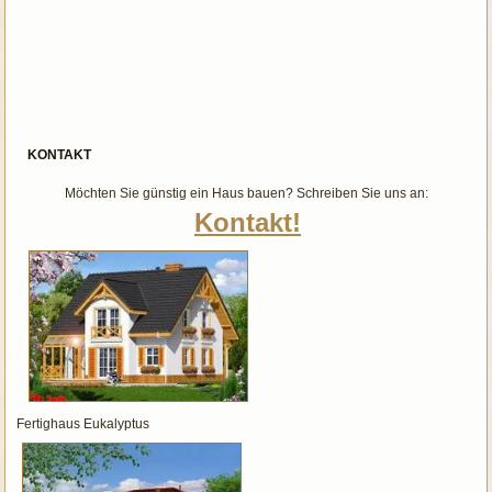
KONTAKT
Möchten Sie günstig ein Haus bauen? Schreiben Sie uns an:
Kontakt!
Fertighaus Eukalyptus