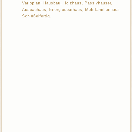
Varioplan: Hausbau, Holzhaus, Passivhäuser,
Ausbauhaus, Energiesparhaus, Mehrfamilienhaus
Schlüßelfertig.