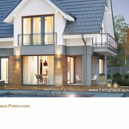
-aus-Polen.com.