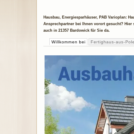
Hausbau, Energiesparhäuser, PAB Varioplan: Ha
Ansprechpartner bei Ihnen vorort gesucht? Hier 
auch in 21357 Bardowick für Sie da.
Willkommen bei
Fertighaus-aus-Pol