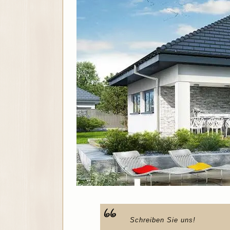
Schreiben Sie uns!