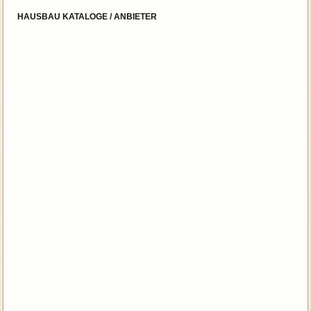
HAUSBAU KATALOGE / ANBIETER