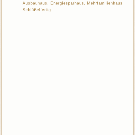
Ausbauhaus, Energiesparhaus, Mehrfamilienhaus
Schlüßelfertig.