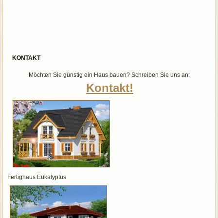
KONTAKT
Möchten Sie günstig ein Haus bauen? Schreiben Sie uns an:
Kontakt!
Fertighaus Eukalyptus