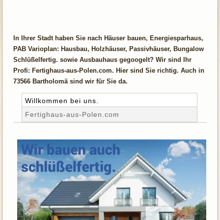
In Ihrer Stadt haben Sie nach Häuser bauen, Energiesparhaus,
PAB Varioplan: Hausbau, Holzhäuser, Passivhäuser, Bungalow
Schlüßelfertig. sowie Ausbauhaus gegoogelt? Wir sind Ihr
Profi: Fertighaus-aus-Polen.com. Hier sind Sie richtig. Auch in
73566 Bartholomä sind wir für Sie da.
Willkommen bei uns.
Fertighaus-aus-Polen.com