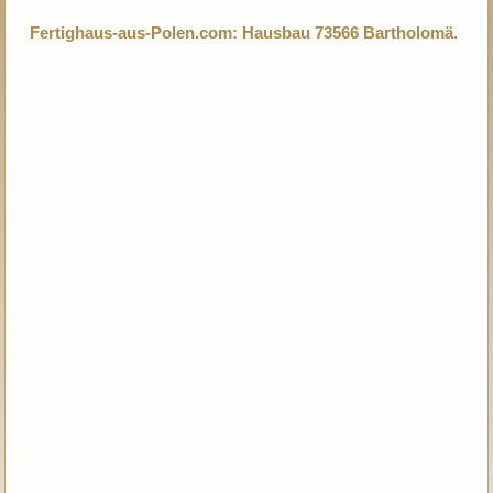
Fertighaus-aus-Polen.com: Hausbau 73566 Bartholomä.