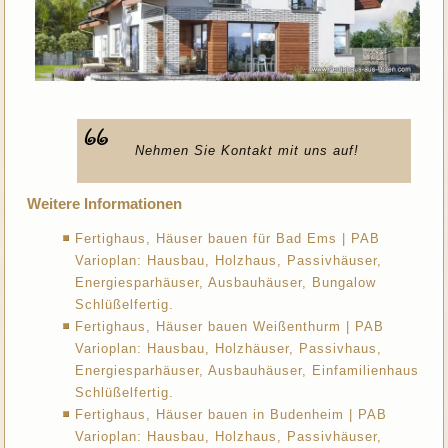
Nehmen Sie Kontakt mit uns auf!
Weitere Informationen
Fertighaus, Häuser bauen für Bad Ems | PAB
Varioplan: Hausbau, Holzhaus, Passivhäuser,
Energiesparhäuser, Ausbauhäuser, Bungalow
Schlüßelfertig.
Fertighaus, Häuser bauen Weißenthurm | PAB
Varioplan: Hausbau, Holzhäuser, Passivhaus,
Energiesparhäuser, Ausbauhäuser, Einfamilienhaus
Schlüßelfertig.
Fertighaus, Häuser bauen in Budenheim | PAB
Varioplan: Hausbau, Holzhaus, Passivhäuser,