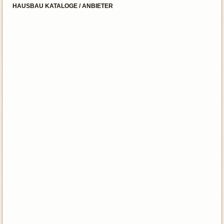
HAUSBAU KATALOGE / ANBIETER