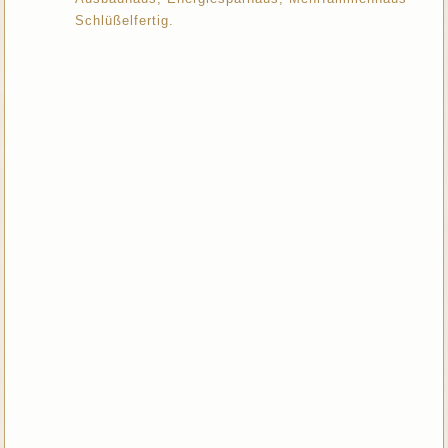
Schlüßelfertig.