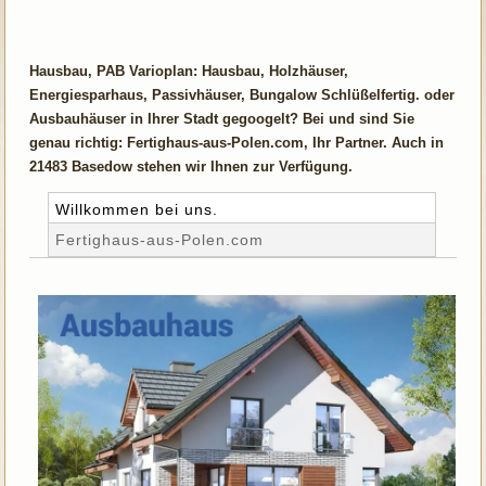
Hausbau, PAB Varioplan: Hausbau, Holzhäuser,
Energiesparhaus, Passivhäuser, Bungalow Schlüßelfertig. oder
Ausbauhäuser in Ihrer Stadt gegoogelt? Bei und sind Sie
genau richtig: Fertighaus-aus-Polen.com, Ihr Partner. Auch in
21483 Basedow stehen wir Ihnen zur Verfügung.
Willkommen bei uns.
Fertighaus-aus-Polen.com