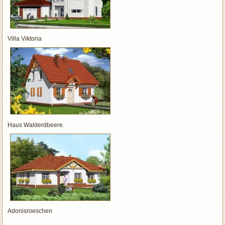
Villa Viktoria
Haus Walderdbeere.
Adonisroeschen