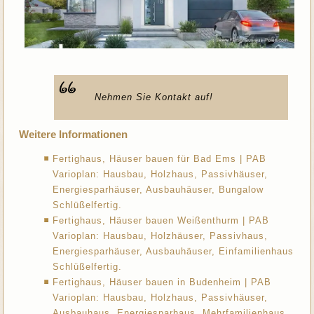
Nehmen Sie Kontakt auf!
Weitere Informationen
Fertighaus, Häuser bauen für Bad Ems | PAB
Varioplan: Hausbau, Holzhaus, Passivhäuser,
Energiesparhäuser, Ausbauhäuser, Bungalow
Schlüßelfertig.
Fertighaus, Häuser bauen Weißenthurm | PAB
Varioplan: Hausbau, Holzhäuser, Passivhaus,
Energiesparhäuser, Ausbauhäuser, Einfamilienhaus
Schlüßelfertig.
Fertighaus, Häuser bauen in Budenheim | PAB
Varioplan: Hausbau, Holzhaus, Passivhäuser,
Ausbauhaus, Energiesparhaus, Mehrfamilienhaus