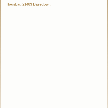
Hausbau 21483 Basedow .