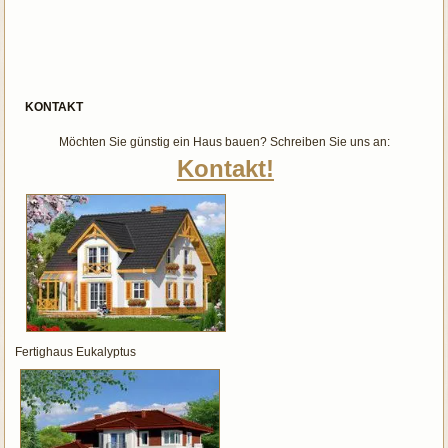
KONTAKT
Möchten Sie günstig ein Haus bauen? Schreiben Sie uns an:
Kontakt!
Fertighaus Eukalyptus