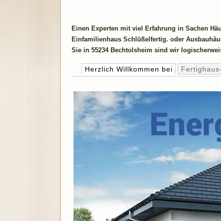
Einen Experten mit viel Erfahrung in Sachen Hä
Einfamilienhaus Schlüßelfertig. oder Ausbauhäus
Sie in 55234 Bechtolsheim sind wir logischerwei
Herzlich Willkommen bei
Fertighaus