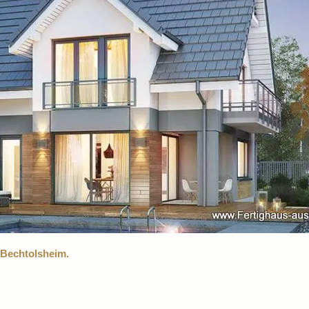
 Bechtolsheim.