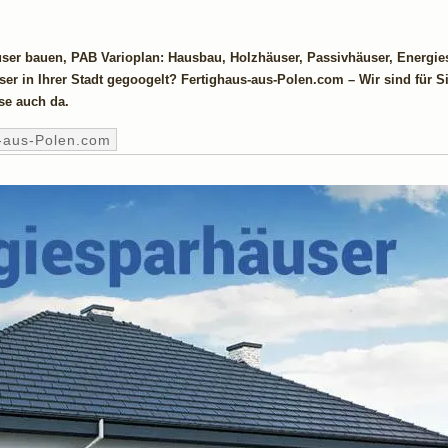
user bauen, PAB Varioplan: Hausbau, Holzhäuser, Passivhäuser, Energie
er in Ihrer Stadt gegoogelt? Fertighaus-aus-Polen.com – Wir sind für Si
se auch da.
-aus-Polen.com