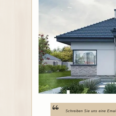
Schreiben Sie uns eine Emai