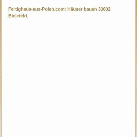
Fertighaus-aus-Polen.com: Häuser bauen 33602
Bielefeld.