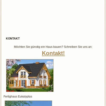
KONTAKT
Möchten Sie günstig ein Haus bauen? Schreiben Sie uns an:
Kontakt!
Fertighaus Eukalyptus