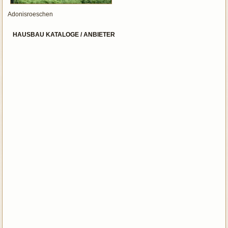
Adonisroeschen
HAUSBAU KATALOGE / ANBIETER