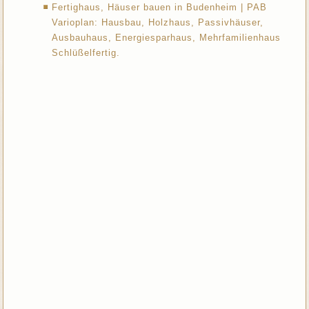
Fertighaus, Häuser bauen in Budenheim | PAB
Varioplan: Hausbau, Holzhaus, Passivhäuser,
Ausbauhaus, Energiesparhaus, Mehrfamilienhaus
Schlüßelfertig.