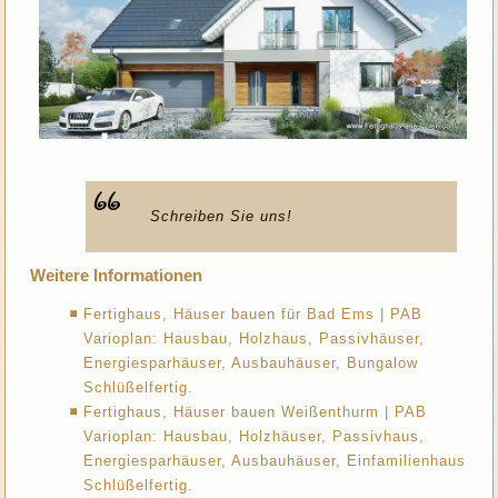
Schreiben Sie uns!
Weitere Informationen
Fertighaus, Häuser bauen für Bad Ems | PAB
Varioplan: Hausbau, Holzhaus, Passivhäuser,
Energiesparhäuser, Ausbauhäuser, Bungalow
Schlüßelfertig.
Fertighaus, Häuser bauen Weißenthurm | PAB
Varioplan: Hausbau, Holzhäuser, Passivhaus,
Energiesparhäuser, Ausbauhäuser, Einfamilienhaus
Schlüßelfertig.