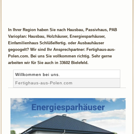
In Ihrer Region haben Sie nach Hausbau, Passivhaus, PAB
Varioplan: Hausbau, Holzhäuser, Energiesparhäuser,
Einfamilienhaus Schlüßelfertig. oder Ausbauhäuser
gegoogelt? Wir sind Ihr Ansprechpartner: Fertighaus-aus-
Polen.com. Bei uns Sie vollkommen richtig. Sehr gerne
arbeiten wir für Sie auch in 33602 Bielefeld.
Willkommen bei uns.
Fertighaus-aus-Polen.com