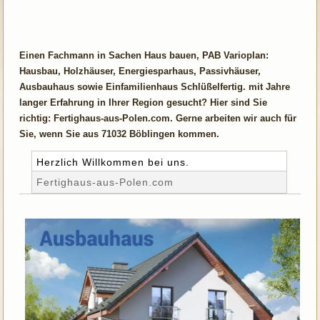
Einen Fachmann in Sachen Haus bauen, PAB Varioplan:
Hausbau, Holzhäuser, Energiesparhaus, Passivhäuser,
Ausbauhaus sowie Einfamilienhaus Schlüßelfertig. mit Jahre
langer Erfahrung in Ihrer Region gesucht? Hier sind Sie
richtig: Fertighaus-aus-Polen.com. Gerne arbeiten wir auch für
Sie, wenn Sie aus 71032 Böblingen kommen.
Herzlich Willkommen bei uns.
Fertighaus-aus-Polen.com