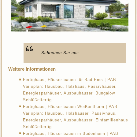
Schreiben Sie uns.
Weitere Informationen
Fertighaus, Häuser bauen für Bad Ems | PAB
Varioplan: Hausbau, Holzhaus, Passivhäuser,
Energiesparhäuser, Ausbauhäuser, Bungalow
Schlüßelfertig.
Fertighaus, Häuser bauen Weißenthurm | PAB
Varioplan: Hausbau, Holzhäuser, Passivhaus,
Energiesparhäuser, Ausbauhäuser, Einfamilienhaus
Schlüßelfertig.
Fertighaus, Häuser bauen in Budenheim | PAB