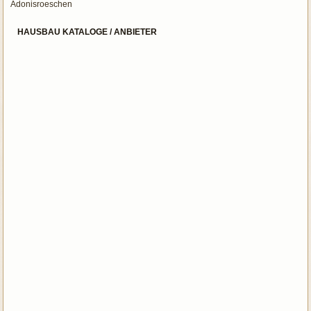
Adonisroeschen
HAUSBAU KATALOGE / ANBIETER