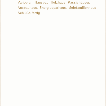
Varioplan: Hausbau, Holzhaus, Passivhäuser,
Ausbauhaus, Energiesparhaus, Mehrfamilienhaus
Schlüßelfertig.