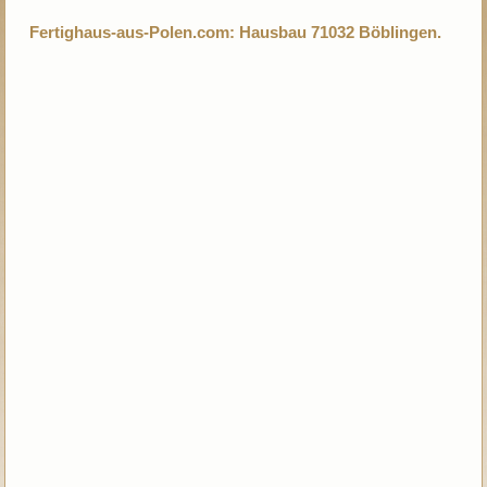
Fertighaus-aus-Polen.com: Hausbau 71032 Böblingen.