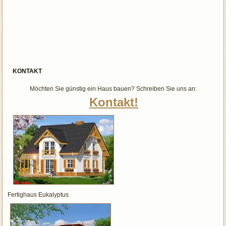
KONTAKT
Möchten Sie günstig ein Haus bauen? Schreiben Sie uns an:
Kontakt!
Fertighaus Eukalyptus