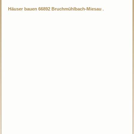
Häuser bauen 66892 Bruchmühlbach-Miesau .