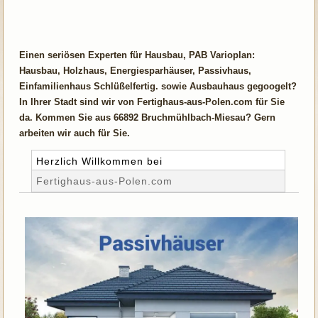
Einen seriösen Experten für Hausbau, PAB Varioplan:
Hausbau, Holzhaus, Energiesparhäuser, Passivhaus,
Einfamilienhaus Schlüßelfertig. sowie Ausbauhaus gegoogelt?
In Ihrer Stadt sind wir von Fertighaus-aus-Polen.com für Sie
da. Kommen Sie aus 66892 Bruchmühlbach-Miesau? Gern
arbeiten wir auch für Sie.
Herzlich Willkommen bei
Fertighaus-aus-Polen.com