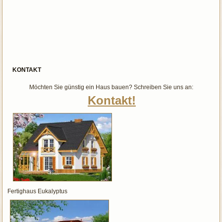
KONTAKT
Möchten Sie günstig ein Haus bauen? Schreiben Sie uns an:
Kontakt!
Fertighaus Eukalyptus