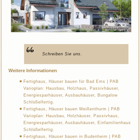
Schreiben Sie uns.
Weitere Informationen
Fertighaus, Häuser bauen für Bad Ems | PAB
Varioplan: Hausbau, Holzhaus, Passivhäuser,
Energiesparhäuser, Ausbauhäuser, Bungalow
Schlüßelfertig.
Fertighaus, Häuser bauen Weißenthurm | PAB
Varioplan: Hausbau, Holzhäuser, Passivhaus,
Energiesparhäuser, Ausbauhäuser, Einfamilienhaus
Schlüßelfertig.
Fertighaus, Häuser bauen in Budenheim | PAB