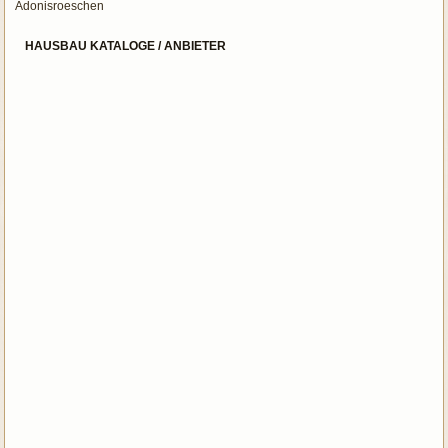
Adonisroeschen
HAUSBAU KATALOGE / ANBIETER