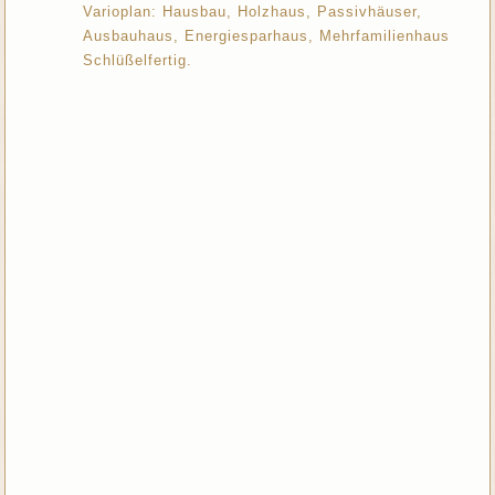
Varioplan: Hausbau, Holzhaus, Passivhäuser,
Ausbauhaus, Energiesparhaus, Mehrfamilienhaus
Schlüßelfertig.