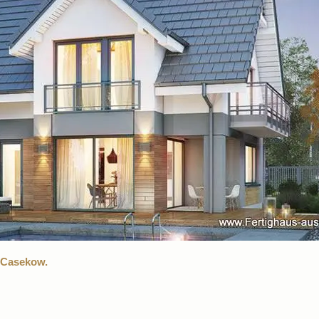
 Casekow.