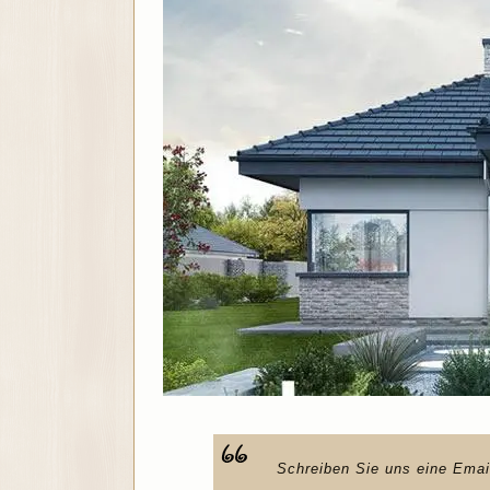
Schreiben Sie uns eine Emai