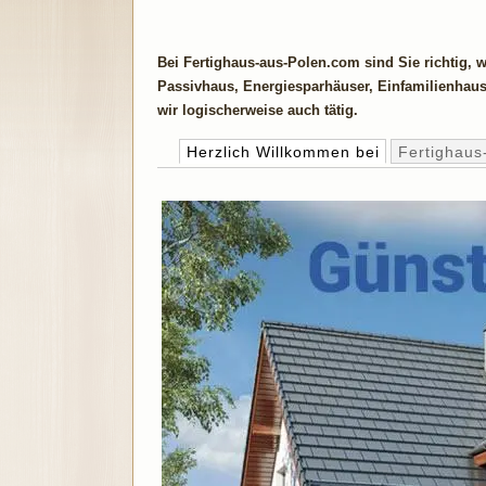
Bei Fertighaus-aus-Polen.com sind Sie richtig, 
Passivhaus, Energiesparhäuser, Einfamilienhaus
wir logischerweise auch tätig.
Herzlich Willkommen bei
Fertighaus