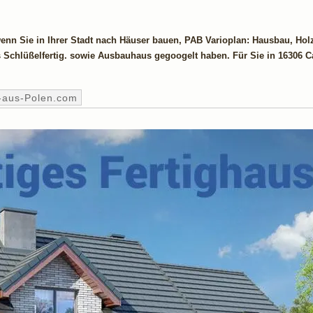
wenn Sie in Ihrer Stadt nach Häuser bauen, PAB Varioplan: Hausbau, Hol
 Schlüßelfertig. sowie Ausbauhaus gegoogelt haben. Für Sie in 16306 
-aus-Polen.com