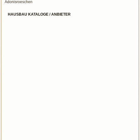
Adonisroeschen
HAUSBAU KATALOGE / ANBIETER