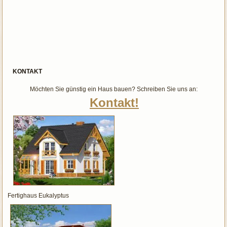
KONTAKT
Möchten Sie günstig ein Haus bauen? Schreiben Sie uns an:
Kontakt!
Fertighaus Eukalyptus