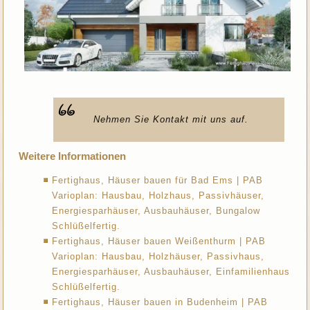
Nehmen Sie Kontakt mit uns auf.
Weitere Informationen
Fertighaus, Häuser bauen für Bad Ems | PAB
Varioplan: Hausbau, Holzhaus, Passivhäuser,
Energiesparhäuser, Ausbauhäuser, Bungalow
Schlüßelfertig.
Fertighaus, Häuser bauen Weißenthurm | PAB
Varioplan: Hausbau, Holzhäuser, Passivhaus,
Energiesparhäuser, Ausbauhäuser, Einfamilienhaus
Schlüßelfertig.
Fertighaus, Häuser bauen in Budenheim | PAB