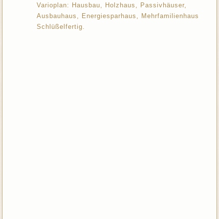
Varioplan: Hausbau, Holzhaus, Passivhäuser,
Ausbauhaus, Energiesparhaus, Mehrfamilienhaus
Schlüßelfertig.