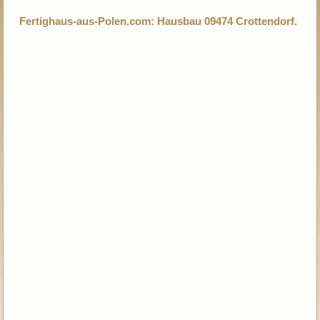
Fertighaus-aus-Polen.com: Hausbau 09474 Crottendorf.