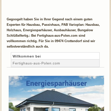
Gegoogelt haben Sie in Ihrer Gegend nach einem guten
Experten für Hausbau, Passivhaus, PAB Varioplan: Hausbau,
Holzhaus, Energiesparhäuser, Ausbauhäuser, Bungalow
Schlüßelfertig.: Bei Fertighaus-aus-Polen.com sind
vollkommen richtig. Für Sie in 09474 Crottendorf sind wir
selbstverständlich auch da.
Willkommen bei
Fertighaus-aus-Polen.com