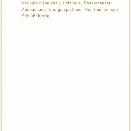
Varioplan: Hausbau, Holzhaus, Passivhäuser,
Ausbauhaus, Energiesparhaus, Mehrfamilienhaus
Schlüßelfertig.