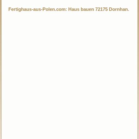
Fertighaus-aus-Polen.com: Haus bauen 72175 Dornhan.