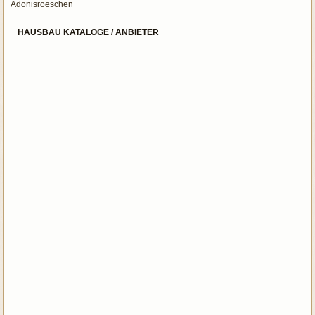
Adonisroeschen
HAUSBAU KATALOGE / ANBIETER