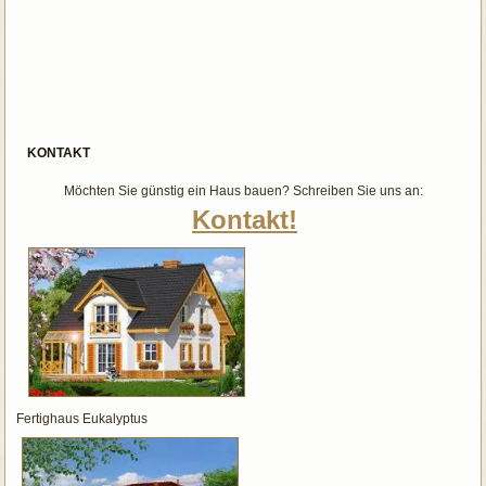
KONTAKT
Möchten Sie günstig ein Haus bauen? Schreiben Sie uns an:
Kontakt!
Fertighaus Eukalyptus