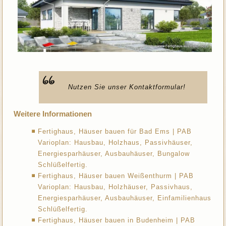
Nutzen Sie unser Kontaktformular!
Weitere Informationen
Fertighaus, Häuser bauen für Bad Ems | PAB
Varioplan: Hausbau, Holzhaus, Passivhäuser,
Energiesparhäuser, Ausbauhäuser, Bungalow
Schlüßelfertig.
Fertighaus, Häuser bauen Weißenthurm | PAB
Varioplan: Hausbau, Holzhäuser, Passivhaus,
Energiesparhäuser, Ausbauhäuser, Einfamilienhaus
Schlüßelfertig.
Fertighaus, Häuser bauen in Budenheim | PAB