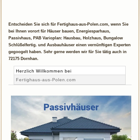
Entscheiden Sie sich für Fertighaus-aus-Polen.com, wenn Sie
bei Ihnen vorort für Häuser bauen, Energiesparhaus,
Passivhaus, PAB Varioplan: Hausbau, Holzhaus, Bungalow
Schlüßelfertig. und Ausbauhäuser einen vernünftigen Experten
gegoogelt haben. Sehr gerne werden wir für Sie tätig auch in
72175 Dornhan.
Herzlich Willkommen bei
Fertighaus-aus-Polen.com