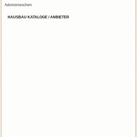
Adonisroeschen
HAUSBAU KATALOGE / ANBIETER