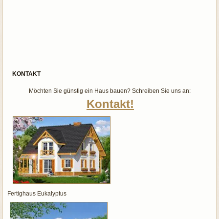
KONTAKT
Möchten Sie günstig ein Haus bauen? Schreiben Sie uns an:
Kontakt!
Fertighaus Eukalyptus