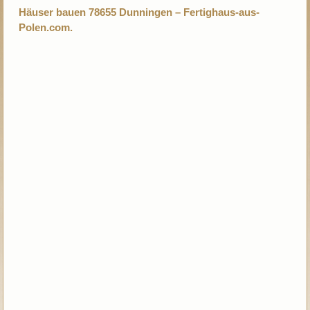
Häuser bauen 78655 Dunningen – Fertighaus-aus-
Polen.com.