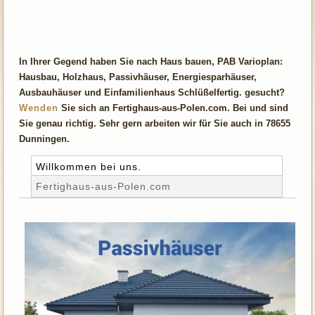
In Ihrer Gegend haben Sie nach Haus bauen, PAB Varioplan:
Hausbau, Holzhaus, Passivhäuser, Energiesparhäuser,
Ausbauhäuser und Einfamilienhaus Schlüßelfertig. gesucht?
Wenden
Sie sich an Fertighaus-aus-Polen.com. Bei und sind
Sie genau richtig. Sehr gern arbeiten wir für Sie auch in 78655
Dunningen.
Willkommen bei uns.
Fertighaus-aus-Polen.com