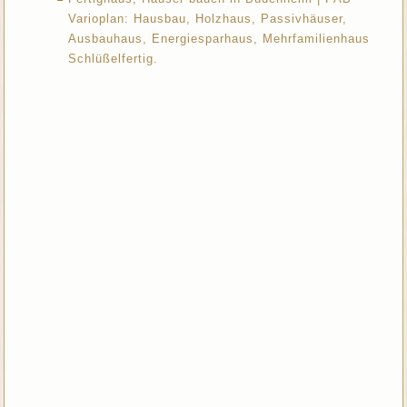
Varioplan: Hausbau, Holzhaus, Passivhäuser,
Ausbauhaus, Energiesparhaus, Mehrfamilienhaus
Schlüßelfertig.