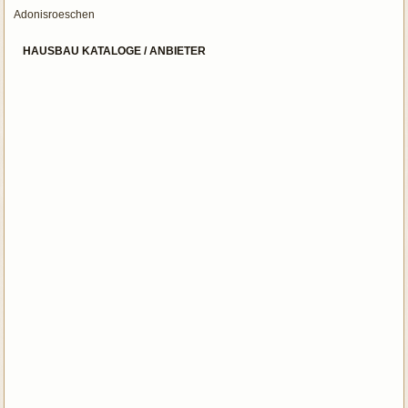
Adonisroeschen
HAUSBAU KATALOGE / ANBIETER