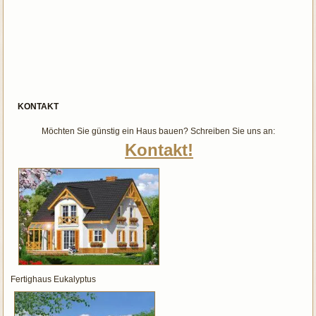
KONTAKT
Möchten Sie günstig ein Haus bauen? Schreiben Sie uns an:
Kontakt!
Fertighaus Eukalyptus