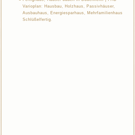
Varioplan: Hausbau, Holzhaus, Passivhäuser,
Ausbauhaus, Energiesparhaus, Mehrfamilienhaus
Schlüßelfertig.