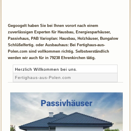
Gegoogelt haben Sie bei Ihnen vorort nach einem
zuverlässigen Experten für Hausbau, Energiesparhäuser,
Passivhaus, PAB Varioplan: Hausbau, Holzhäuser, Bungalow
Schlüßelfertig. oder Ausbauhaus: Bei Fertighaus-aus-
Polen.com sind vollkommen richtig. Selbstverständlich
werden wir auch für in 79238 Ehrenkirchen tätig.
Herzlich Willkommen bei uns.
Fertighaus-aus-Polen.com