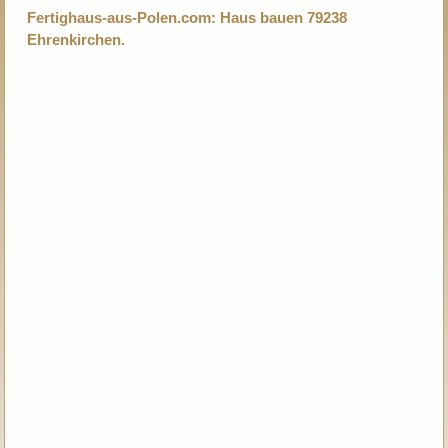
Fertighaus-aus-Polen.com: Haus bauen 79238
Ehrenkirchen.