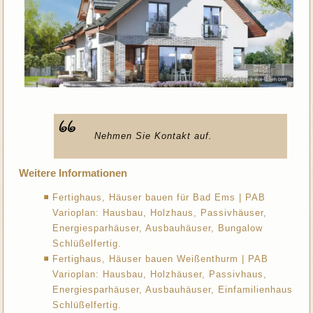
Nehmen Sie Kontakt auf.
Weitere Informationen
Fertighaus, Häuser bauen für Bad Ems | PAB
Varioplan: Hausbau, Holzhaus, Passivhäuser,
Energiesparhäuser, Ausbauhäuser, Bungalow
Schlüßelfertig.
Fertighaus, Häuser bauen Weißenthurm | PAB
Varioplan: Hausbau, Holzhäuser, Passivhaus,
Energiesparhäuser, Ausbauhäuser, Einfamilienhaus
Schlüßelfertig.