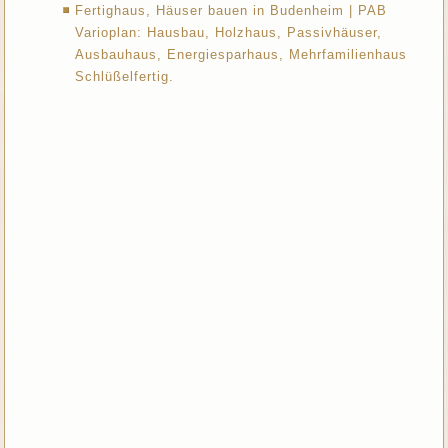
Fertighaus, Häuser bauen in Budenheim | PAB
Varioplan: Hausbau, Holzhaus, Passivhäuser,
Ausbauhaus, Energiesparhaus, Mehrfamilienhaus
Schlüßelfertig.