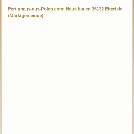
Fertighaus-aus-Polen.com: Haus bauen 36132 Eiterfeld
(Marktgemeinde).