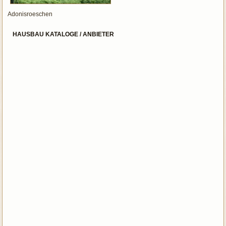
Adonisroeschen
HAUSBAU KATALOGE / ANBIETER