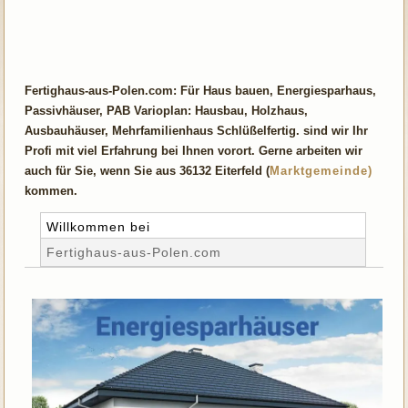
Fertighaus-aus-Polen.com: Für Haus bauen, Energiesparhaus,
Passivhäuser, PAB Varioplan: Hausbau, Holzhaus,
Ausbauhäuser, Mehrfamilienhaus Schlüßelfertig. sind wir Ihr
Profi mit viel Erfahrung bei Ihnen vorort. Gerne arbeiten wir
auch für Sie, wenn Sie aus 36132 Eiterfeld (
Marktgemeinde)
kommen.
Willkommen bei
Fertighaus-aus-Polen.com