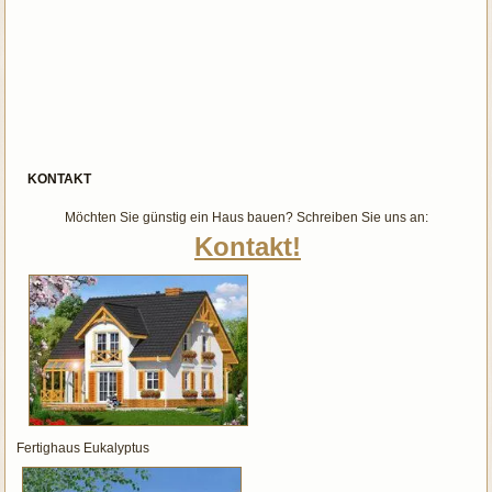
KONTAKT
Möchten Sie günstig ein Haus bauen? Schreiben Sie uns an:
Kontakt!
Fertighaus Eukalyptus