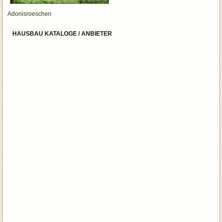
Adonisroeschen
HAUSBAU KATALOGE / ANBIETER