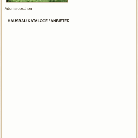
Adonisroeschen
HAUSBAU KATALOGE / ANBIETER