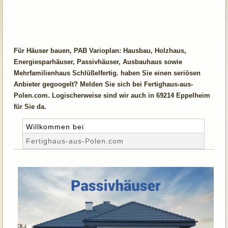
Für Häuser bauen, PAB Varioplan: Hausbau, Holzhaus,
Energiesparhäuser, Passivhäuser, Ausbauhaus sowie
Mehrfamilienhaus Schlüßelfertig. haben Sie einen seriösen
Anbieter gegoogelt? Melden Sie sich bei Fertighaus-aus-
Polen.com. Logischerweise sind wir auch in 69214 Eppelheim
für Sie da.
Willkommen bei
Fertighaus-aus-Polen.com