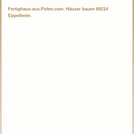
Fertighaus-aus-Polen.com: Häuser bauen 69214
Eppelheim.