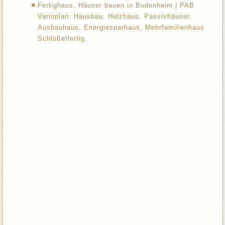
Fertighaus, Häuser bauen in Budenheim | PAB
Varioplan: Hausbau, Holzhaus, Passivhäuser,
Ausbauhaus, Energiesparhaus, Mehrfamilienhaus
Schlüßelfertig.