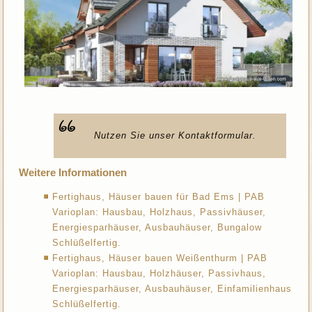
Nutzen Sie unser Kontaktformular.
Weitere Informationen
Fertighaus, Häuser bauen für Bad Ems | PAB
Varioplan: Hausbau, Holzhaus, Passivhäuser,
Energiesparhäuser, Ausbauhäuser, Bungalow
Schlüßelfertig.
Fertighaus, Häuser bauen Weißenthurm | PAB
Varioplan: Hausbau, Holzhäuser, Passivhaus,
Energiesparhäuser, Ausbauhäuser, Einfamilienhaus
Schlüßelfertig.