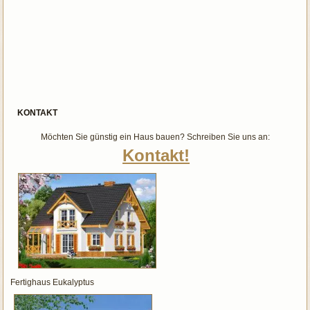
KONTAKT
Möchten Sie günstig ein Haus bauen? Schreiben Sie uns an:
Kontakt!
Fertighaus Eukalyptus