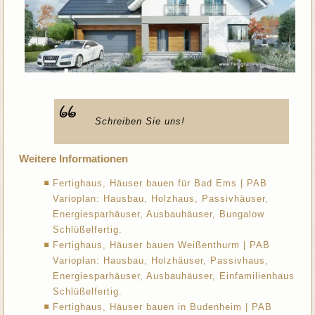
Schreiben Sie uns!
Weitere Informationen
Fertighaus, Häuser bauen für Bad Ems | PAB
Varioplan: Hausbau, Holzhaus, Passivhäuser,
Energiesparhäuser, Ausbauhäuser, Bungalow
Schlüßelfertig.
Fertighaus, Häuser bauen Weißenthurm | PAB
Varioplan: Hausbau, Holzhäuser, Passivhaus,
Energiesparhäuser, Ausbauhäuser, Einfamilienhaus
Schlüßelfertig.
Fertighaus, Häuser bauen in Budenheim | PAB