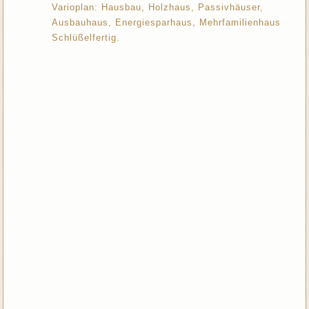
Varioplan: Hausbau, Holzhaus, Passivhäuser,
Ausbauhaus, Energiesparhaus, Mehrfamilienhaus
Schlüßelfertig.