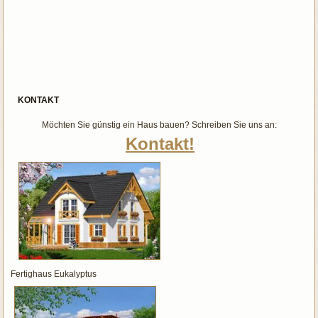
KONTAKT
Möchten Sie günstig ein Haus bauen? Schreiben Sie uns an:
Kontakt!
Fertighaus Eukalyptus