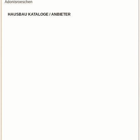
Adonisroeschen
HAUSBAU KATALOGE / ANBIETER