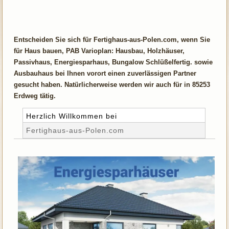
Entscheiden Sie sich für Fertighaus-aus-Polen.com, wenn Sie
für Haus bauen, PAB Varioplan: Hausbau, Holzhäuser,
Passivhaus, Energiesparhaus, Bungalow Schlüßelfertig. sowie
Ausbauhaus bei Ihnen vorort einen zuverlässigen Partner
gesucht haben. Natürlicherweise werden wir auch für in 85253
Erdweg tätig.
Herzlich Willkommen bei
Fertighaus-aus-Polen.com