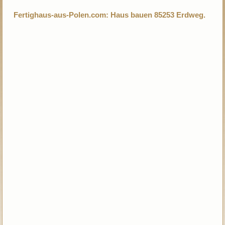
Fertighaus-aus-Polen.com: Haus bauen 85253 Erdweg.