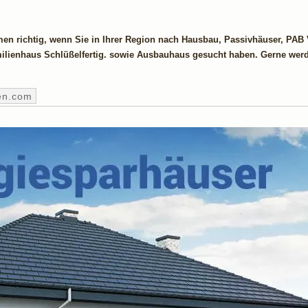
en richtig, wenn Sie in Ihrer Region nach Hausbau, Passivhäuser, PAB 
ilienhaus Schlüßelfertig. sowie Ausbauhaus gesucht haben. Gerne werd
en.com