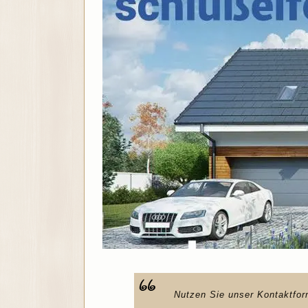
Nutzen Sie unser Kontaktfor