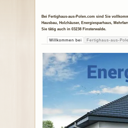
Bei Fertighaus-aus-Polen.com sind Sie vollkomm
Hausbau, Holzhäuser, Energiesparhaus, Mehrfam
Sie tätig auch in 03238 Finsterwalde.
Willkommen bei
Fertighaus-aus-Pol