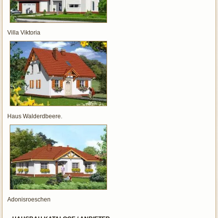
Villa Viktoria
Haus Walderdbeere.
Adonisroeschen