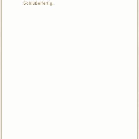
Schlüßelfertig.