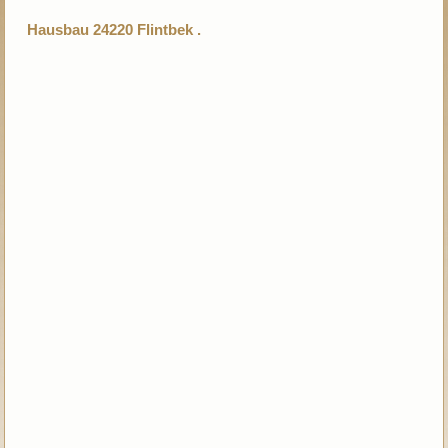
Hausbau 24220 Flintbek .