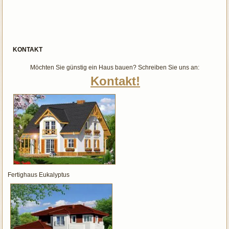
KONTAKT
Möchten Sie günstig ein Haus bauen? Schreiben Sie uns an:
Kontakt!
Fertighaus Eukalyptus