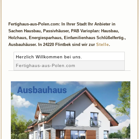
Fertighaus-aus-Polen.com: In Ihrer Stadt Ihr Anbieter in
Sachen Hausbau, Passivhäuser, PAB Varioplan: Hausbau,
Holzhaus, Energiesparhaus, Einfamilienhaus Schlüßelfertig.,
Ausbauhäuser. In 24220 Flintbek sind wir zur
Stelle
.
Herzlich Willkommen bei uns.
Fertighaus-aus-Polen.com