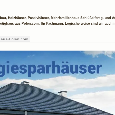
bau, Holzhäuser, Passivhäuser, Mehrfamilienhaus Schlüßelfertig. und 
: Fertighaus-aus-Polen.com, Ihr Fachmann. Logischerweise sind wir auch 
-aus-Polen.com