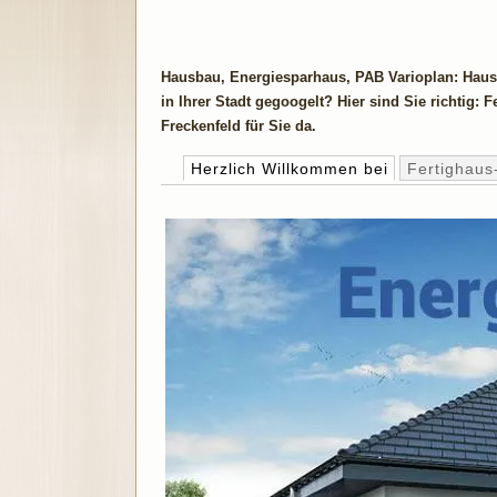
Hausbau, Energiesparhaus, PAB Varioplan: Haus
in Ihrer Stadt gegoogelt? Hier sind Sie richtig
Freckenfeld für Sie da.
Herzlich Willkommen bei
Fertighaus