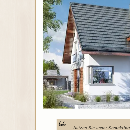
Nutzen Sie unser Kontaktfor