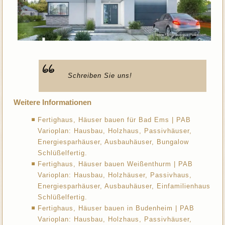
Schreiben Sie uns!
Weitere Informationen
Fertighaus, Häuser bauen für Bad Ems | PAB
Varioplan: Hausbau, Holzhaus, Passivhäuser,
Energiesparhäuser, Ausbauhäuser, Bungalow
Schlüßelfertig.
Fertighaus, Häuser bauen Weißenthurm | PAB
Varioplan: Hausbau, Holzhäuser, Passivhaus,
Energiesparhäuser, Ausbauhäuser, Einfamilienhaus
Schlüßelfertig.
Fertighaus, Häuser bauen in Budenheim | PAB
Varioplan: Hausbau, Holzhaus, Passivhäuser,