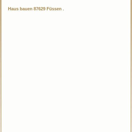
Haus bauen 87629 Füssen .