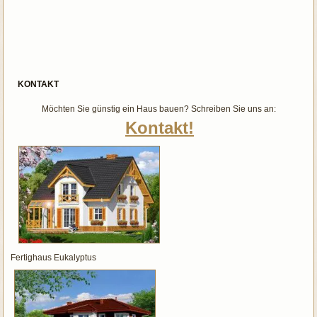
KONTAKT
Möchten Sie günstig ein Haus bauen? Schreiben Sie uns an:
Kontakt!
Fertighaus Eukalyptus