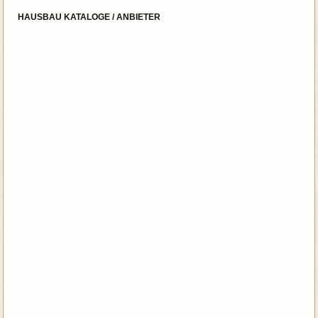
HAUSBAU KATALOGE / ANBIETER