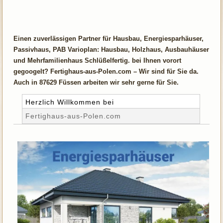
Einen zuverlässigen Partner für Hausbau, Energiesparhäuser,
Passivhaus, PAB Varioplan: Hausbau, Holzhaus, Ausbauhäuser
und Mehrfamilienhaus Schlüßelfertig. bei Ihnen vorort
gegoogelt? Fertighaus-aus-Polen.com – Wir sind für Sie da.
Auch in 87629 Füssen arbeiten wir sehr gerne für Sie.
Herzlich Willkommen bei
Fertighaus-aus-Polen.com