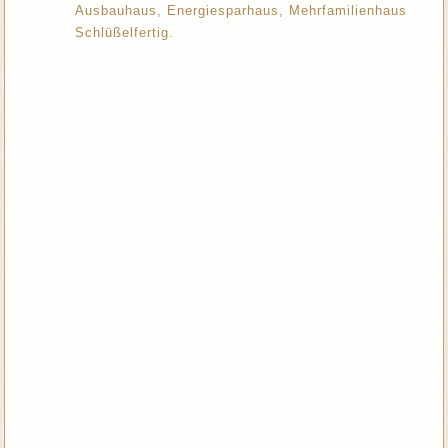
Ausbauhaus, Energiesparhaus, Mehrfamilienhaus
Schlüßelfertig.