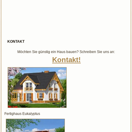
KONTAKT
Möchten Sie günstig ein Haus bauen? Schreiben Sie uns an:
Kontakt!
Fertighaus Eukalyptus