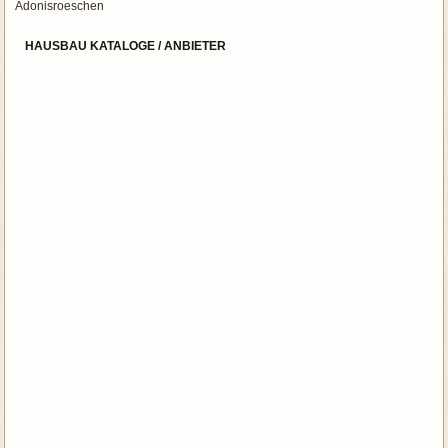
Adonisroeschen
HAUSBAU KATALOGE / ANBIETER