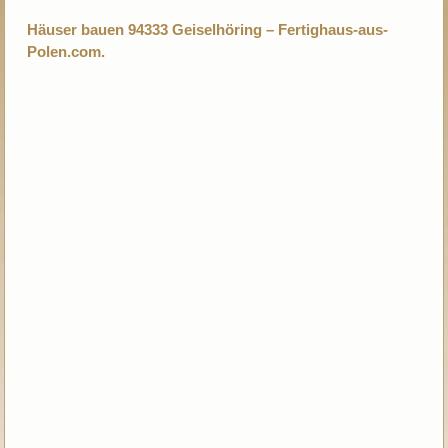
Häuser bauen 94333 Geiselhöring – Fertighaus-aus-
Polen.com.