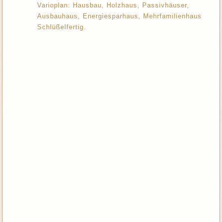
Varioplan: Hausbau, Holzhaus, Passivhäuser,
Ausbauhaus, Energiesparhaus, Mehrfamilienhaus
Schlüßelfertig.