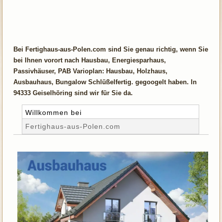
Bei Fertighaus-aus-Polen.com sind Sie genau richtig, wenn Sie
bei Ihnen vorort nach Hausbau, Energiesparhaus,
Passivhäuser, PAB Varioplan: Hausbau, Holzhaus,
Ausbauhaus, Bungalow Schlüßelfertig. gegoogelt haben. In
94333 Geiselhöring sind wir für Sie da.
Willkommen bei
Fertighaus-aus-Polen.com