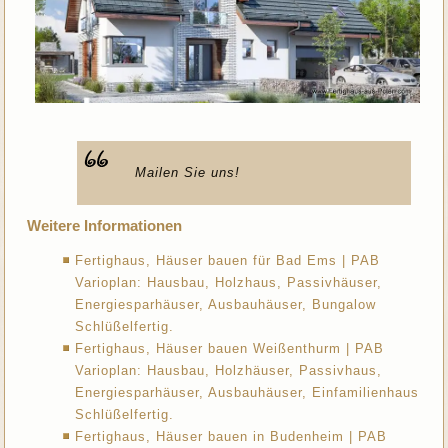
Mailen Sie uns!
Weitere Informationen
Fertighaus, Häuser bauen für Bad Ems | PAB
Varioplan: Hausbau, Holzhaus, Passivhäuser,
Energiesparhäuser, Ausbauhäuser, Bungalow
Schlüßelfertig.
Fertighaus, Häuser bauen Weißenthurm | PAB
Varioplan: Hausbau, Holzhäuser, Passivhaus,
Energiesparhäuser, Ausbauhäuser, Einfamilienhaus
Schlüßelfertig.
Fertighaus, Häuser bauen in Budenheim | PAB