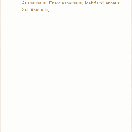
Ausbauhaus, Energiesparhaus, Mehrfamilienhaus
Schlüßelfertig.