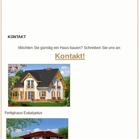
KONTAKT
Möchten Sie günstig ein Haus bauen? Schreiben Sie uns an:
Kontakt!
Fertighaus Eukalyptus