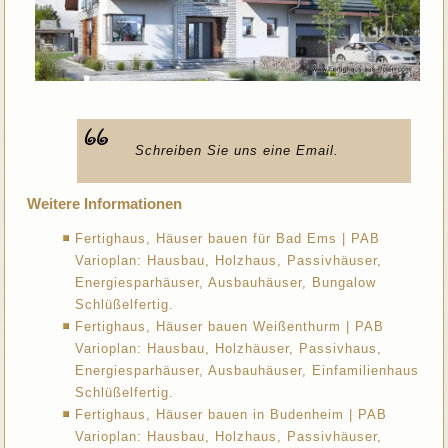
Schreiben Sie uns eine Email.
Weitere Informationen
Fertighaus, Häuser bauen für Bad Ems | PAB
Varioplan: Hausbau, Holzhaus, Passivhäuser,
Energiesparhäuser, Ausbauhäuser, Bungalow
Schlüßelfertig.
Fertighaus, Häuser bauen Weißenthurm | PAB
Varioplan: Hausbau, Holzhäuser, Passivhaus,
Energiesparhäuser, Ausbauhäuser, Einfamilienhaus
Schlüßelfertig.
Fertighaus, Häuser bauen in Budenheim | PAB
Varioplan: Hausbau, Holzhaus, Passivhäuser,