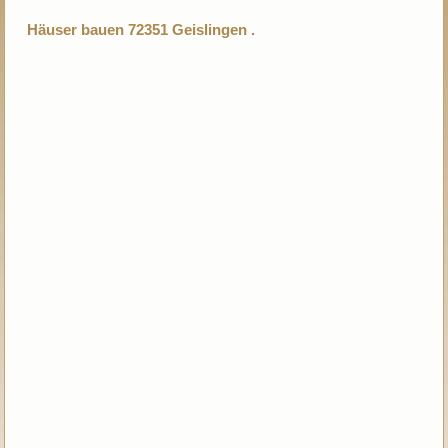
Häuser bauen 72351 Geislingen .