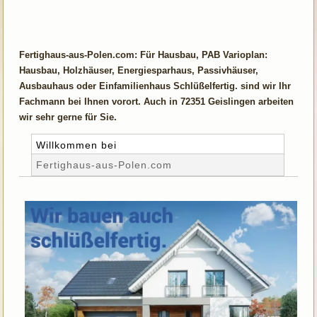
Fertighaus-aus-Polen.com: Für Hausbau, PAB Varioplan:
Hausbau, Holzhäuser, Energiesparhaus, Passivhäuser,
Ausbauhaus oder Einfamilienhaus Schlüßelfertig. sind wir Ihr
Fachmann bei Ihnen vorort. Auch in 72351 Geislingen arbeiten
wir sehr gerne für Sie.
Willkommen bei
Fertighaus-aus-Polen.com