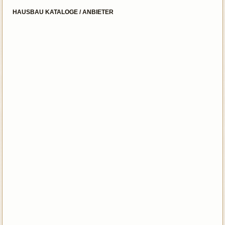
HAUSBAU KATALOGE / ANBIETER