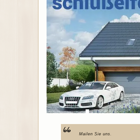
Mailen Sie uns.