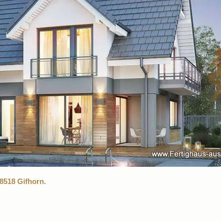
8518 Gifhorn.