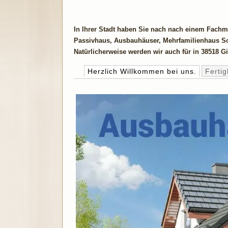
In Ihrer Stadt haben Sie nach nach einem Fachm
Passivhaus, Ausbauhäuser, Mehrfamilienhaus Sch
Natürlicherweise werden wir auch für in 38518 Gif
Herzlich Willkommen bei uns.
Ferti