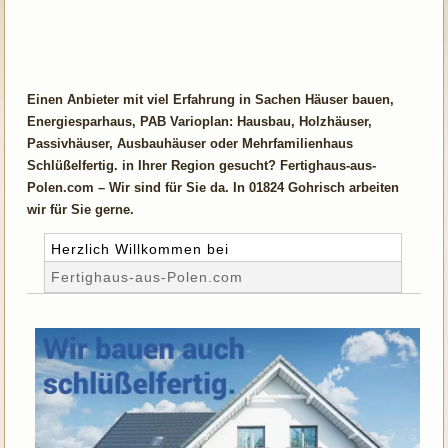
Einen Anbieter mit viel Erfahrung in Sachen Häuser bauen,
Energiesparhaus, PAB Varioplan: Hausbau, Holzhäuser,
Passivhäuser, Ausbauhäuser oder Mehrfamilienhaus
Schlüßelfertig. in Ihrer Region gesucht? Fertighaus-aus-
Polen.com – Wir sind für Sie da. In 01824 Gohrisch arbeiten
wir für Sie gerne.
Herzlich Willkommen bei
Fertighaus-aus-Polen.com