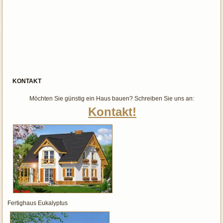
KONTAKT
Möchten Sie günstig ein Haus bauen? Schreiben Sie uns an:
Kontakt!
Fertighaus Eukalyptus