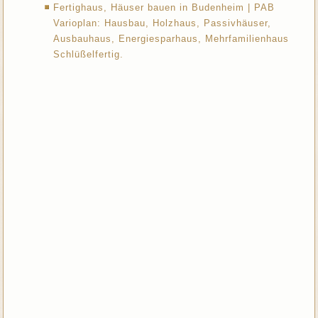
Fertighaus, Häuser bauen in Budenheim | PAB
Varioplan: Hausbau, Holzhaus, Passivhäuser,
Ausbauhaus, Energiesparhaus, Mehrfamilienhaus
Schlüßelfertig.