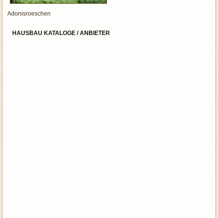
Adonisroeschen
HAUSBAU KATALOGE / ANBIETER