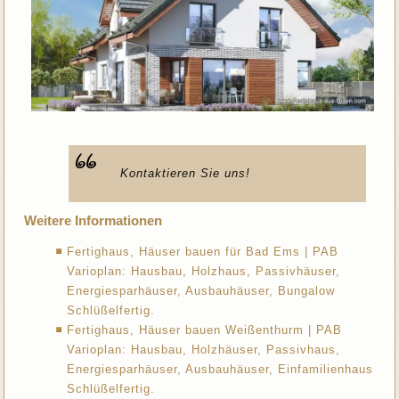
Kontaktieren Sie uns!
Weitere Informationen
Fertighaus, Häuser bauen für Bad Ems | PAB
Varioplan: Hausbau, Holzhaus, Passivhäuser,
Energiesparhäuser, Ausbauhäuser, Bungalow
Schlüßelfertig.
Fertighaus, Häuser bauen Weißenthurm | PAB
Varioplan: Hausbau, Holzhäuser, Passivhaus,
Energiesparhäuser, Ausbauhäuser, Einfamilienhaus
Schlüßelfertig.