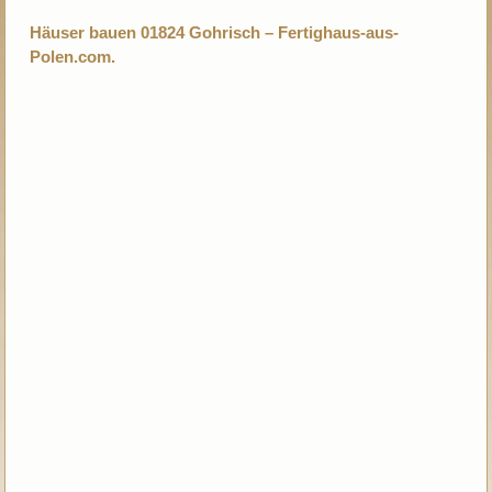
Häuser bauen 01824 Gohrisch – Fertighaus-aus-
Polen.com.