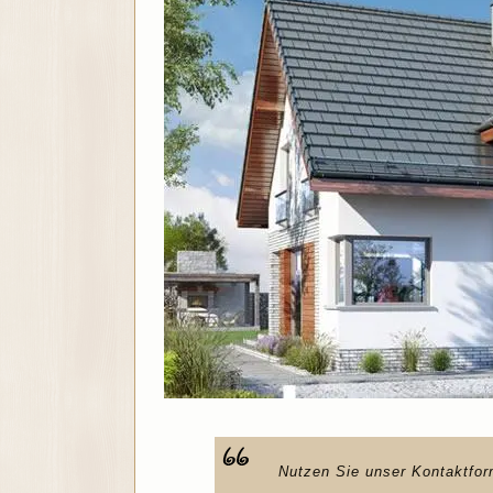
Nutzen Sie unser Kontaktfor