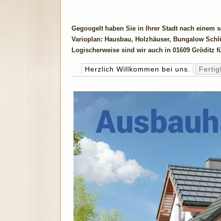
Gegoogelt haben Sie in Ihrer Stadt nach einem 
Varioplan: Hausbau, Holzhäuser, Bungalow Schlü
Logischerweise sind wir auch in 01609 Gröditz fü
Herzlich Willkommen bei uns.
Ferti