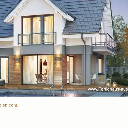
olen.com.