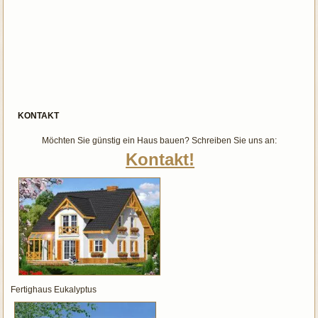
KONTAKT
Möchten Sie günstig ein Haus bauen? Schreiben Sie uns an:
Kontakt!
Fertighaus Eukalyptus