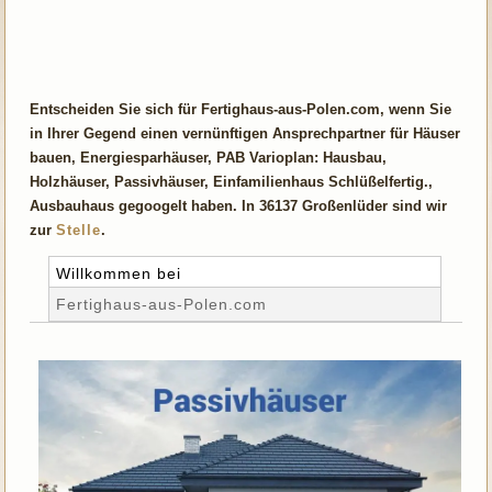
Entscheiden Sie sich für Fertighaus-aus-Polen.com, wenn Sie
in Ihrer Gegend einen vernünftigen Ansprechpartner für Häuser
bauen, Energiesparhäuser, PAB Varioplan: Hausbau,
Holzhäuser, Passivhäuser, Einfamilienhaus Schlüßelfertig.,
Ausbauhaus gegoogelt haben. In 36137 Großenlüder sind wir
zur
Stelle
.
Willkommen bei
Fertighaus-aus-Polen.com