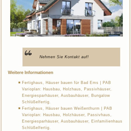
Nehmen Sie Kontakt auf!
Weitere Informationen
Fertighaus, Häuser bauen für Bad Ems | PAB
Varioplan: Hausbau, Holzhaus, Passivhäuser,
Energiesparhäuser, Ausbauhäuser, Bungalow
Schlüßelfertig.
Fertighaus, Häuser bauen Weißenthurm | PAB
Varioplan: Hausbau, Holzhäuser, Passivhaus,
Energiesparhäuser, Ausbauhäuser, Einfamilienhaus
Schlüßelfertig.