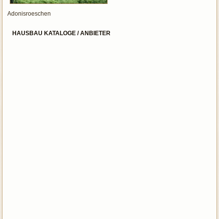
Adonisroeschen
HAUSBAU KATALOGE / ANBIETER