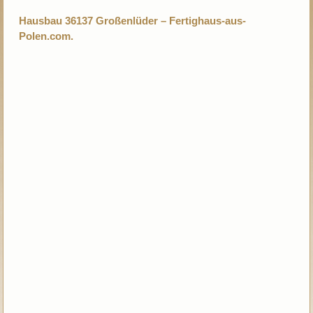
Hausbau 36137 Großenlüder – Fertighaus-aus-
Polen.com.