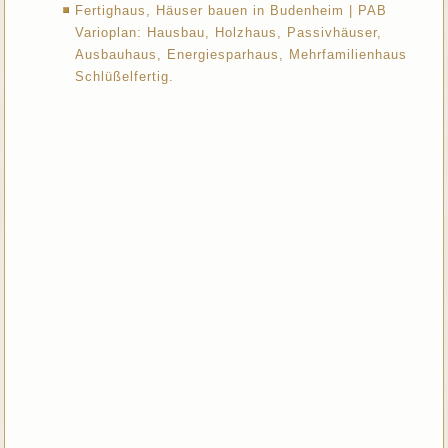
Fertighaus, Häuser bauen in Budenheim | PAB
Varioplan: Hausbau, Holzhaus, Passivhäuser,
Ausbauhaus, Energiesparhaus, Mehrfamilienhaus
Schlüßelfertig.