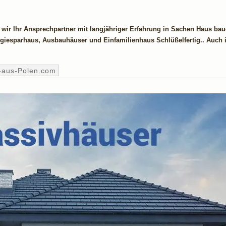
 wir Ihr Ansprechpartner mit langjähriger Erfahrung in Sachen Haus ba
giesparhaus, Ausbauhäuser und Einfamilienhaus Schlüßelfertig.. Auch 
-aus-Polen.com