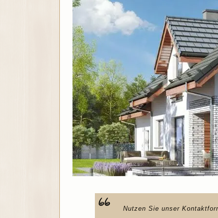
Nutzen Sie unser Kontaktfor