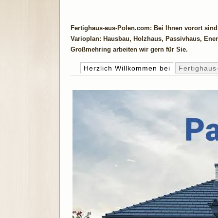
Fertighaus-aus-Polen.com: Bei Ihnen vorort sind
Varioplan: Hausbau, Holzhaus, Passivhaus, Ener
Großmehring arbeiten wir gern für Sie.
Herzlich Willkommen bei
Fertighaus