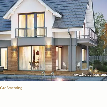
 Großmehring.