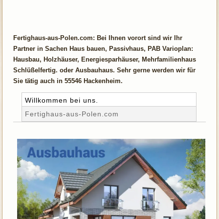
Fertighaus-aus-Polen.com: Bei Ihnen vorort sind wir Ihr
Partner in Sachen Haus bauen, Passivhaus, PAB Varioplan:
Hausbau, Holzhäuser, Energiesparhäuser, Mehrfamilienhaus
Schlüßelfertig. oder Ausbauhaus. Sehr gerne werden wir für
Sie tätig auch in 55546 Hackenheim.
Willkommen bei uns.
Fertighaus-aus-Polen.com