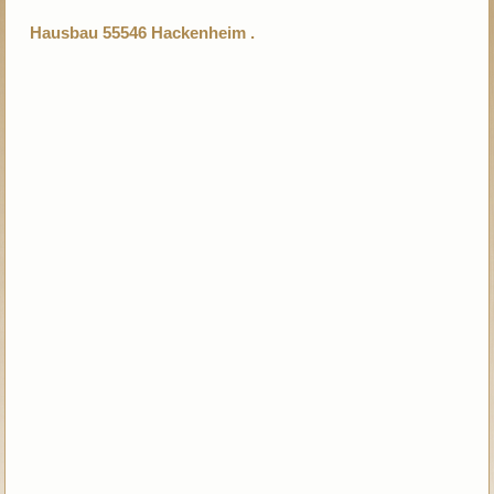
Hausbau 55546 Hackenheim .