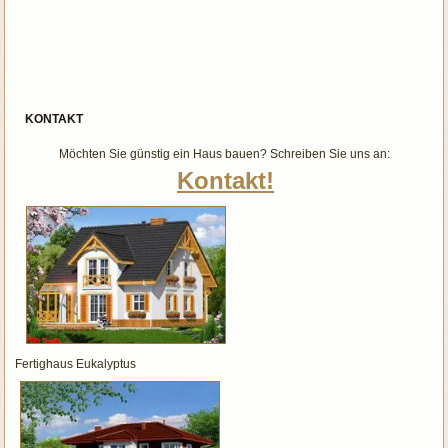
KONTAKT
Möchten Sie günstig ein Haus bauen? Schreiben Sie uns an:
Kontakt!
Fertighaus Eukalyptus