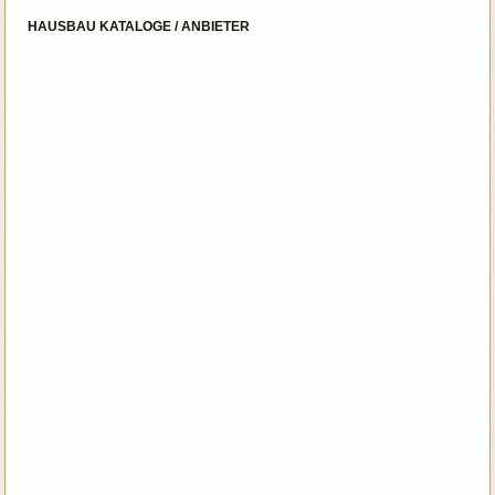
HAUSBAU KATALOGE / ANBIETER