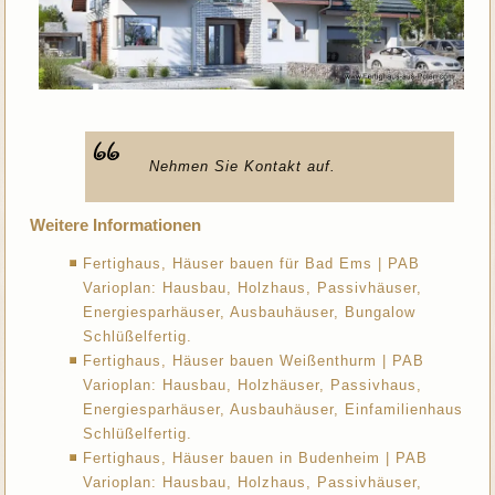
Nehmen Sie Kontakt auf.
Weitere Informationen
Fertighaus, Häuser bauen für Bad Ems | PAB
Varioplan: Hausbau, Holzhaus, Passivhäuser,
Energiesparhäuser, Ausbauhäuser, Bungalow
Schlüßelfertig.
Fertighaus, Häuser bauen Weißenthurm | PAB
Varioplan: Hausbau, Holzhäuser, Passivhaus,
Energiesparhäuser, Ausbauhäuser, Einfamilienhaus
Schlüßelfertig.
Fertighaus, Häuser bauen in Budenheim | PAB
Varioplan: Hausbau, Holzhaus, Passivhäuser,