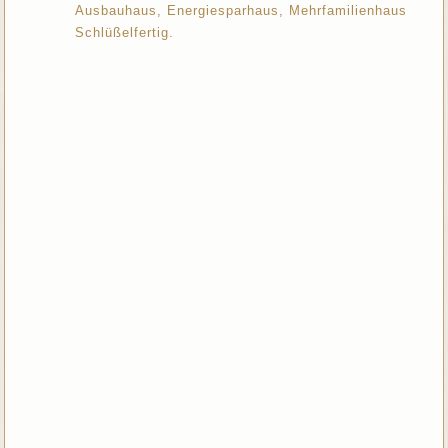
Ausbauhaus, Energiesparhaus, Mehrfamilienhaus
Schlüßelfertig.