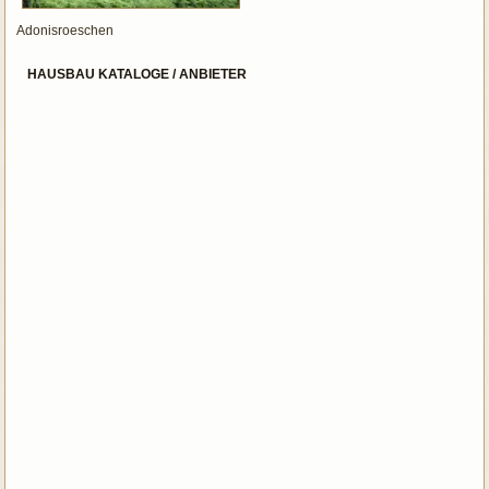
Adonisroeschen
HAUSBAU KATALOGE / ANBIETER