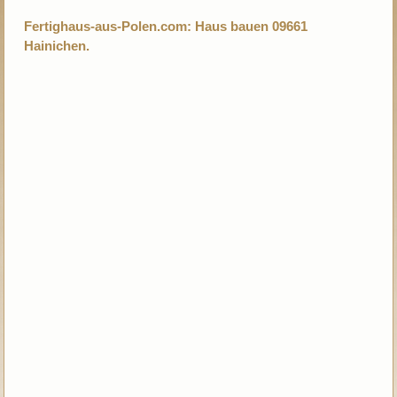
Fertighaus-aus-Polen.com: Haus bauen 09661
Hainichen.