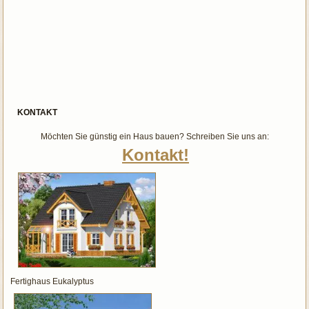
KONTAKT
Möchten Sie günstig ein Haus bauen? Schreiben Sie uns an:
Kontakt!
Fertighaus Eukalyptus