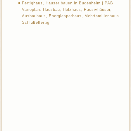
Fertighaus, Häuser bauen in Budenheim | PAB
Varioplan: Hausbau, Holzhaus, Passivhäuser,
Ausbauhaus, Energiesparhaus, Mehrfamilienhaus
Schlüßelfertig.