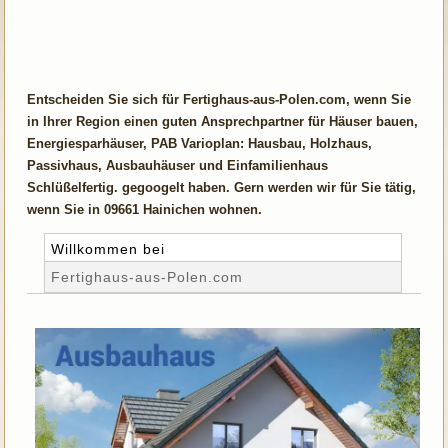
Entscheiden Sie sich für Fertighaus-aus-Polen.com, wenn Sie
in Ihrer Region einen guten Ansprechpartner für Häuser bauen,
Energiesparhäuser, PAB Varioplan: Hausbau, Holzhaus,
Passivhaus, Ausbauhäuser und Einfamilienhaus
Schlüßelfertig. gegoogelt haben. Gern werden wir für Sie tätig,
wenn Sie in 09661 Hainichen wohnen.
Willkommen bei
Fertighaus-aus-Polen.com