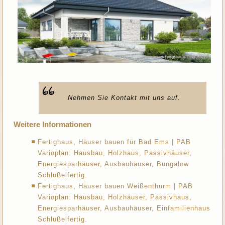
Nehmen Sie Kontakt mit uns auf.
Weitere Informationen
Fertighaus, Häuser bauen für Bad Ems | PAB
Varioplan: Hausbau, Holzhaus, Passivhäuser,
Energiesparhäuser, Ausbauhäuser, Bungalow
Schlüßelfertig.
Fertighaus, Häuser bauen Weißenthurm | PAB
Varioplan: Hausbau, Holzhäuser, Passivhaus,
Energiesparhäuser, Ausbauhäuser, Einfamilienhaus
Schlüßelfertig.