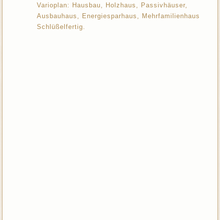
Varioplan: Hausbau, Holzhaus, Passivhäuser,
Ausbauhaus, Energiesparhaus, Mehrfamilienhaus
Schlüßelfertig.