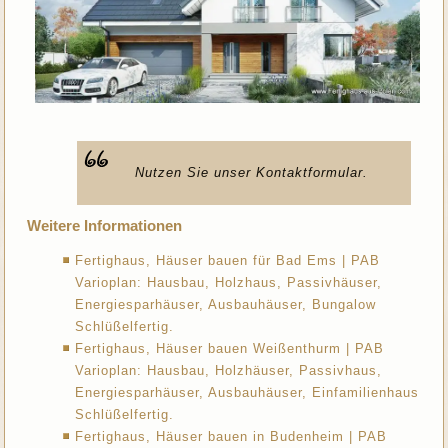
Nutzen Sie unser Kontaktformular.
Weitere Informationen
Fertighaus, Häuser bauen für Bad Ems | PAB
Varioplan: Hausbau, Holzhaus, Passivhäuser,
Energiesparhäuser, Ausbauhäuser, Bungalow
Schlüßelfertig.
Fertighaus, Häuser bauen Weißenthurm | PAB
Varioplan: Hausbau, Holzhäuser, Passivhaus,
Energiesparhäuser, Ausbauhäuser, Einfamilienhaus
Schlüßelfertig.
Fertighaus, Häuser bauen in Budenheim | PAB