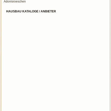
Adonisroeschen
HAUSBAU KATALOGE / ANBIETER