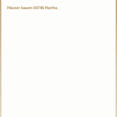
Häuser bauen 04746 Hartha .