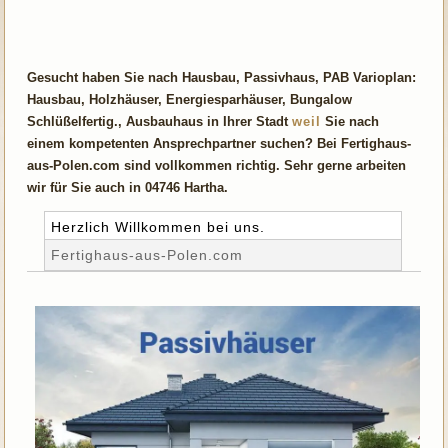
Gesucht haben Sie nach Hausbau, Passivhaus, PAB Varioplan:
Hausbau, Holzhäuser, Energiesparhäuser, Bungalow
Schlüßelfertig., Ausbauhaus in Ihrer Stadt
weil
Sie nach
einem kompetenten Ansprechpartner suchen? Bei Fertighaus-
aus-Polen.com sind vollkommen richtig. Sehr gerne arbeiten
wir für Sie auch in 04746 Hartha.
Herzlich Willkommen bei uns.
Fertighaus-aus-Polen.com