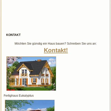
KONTAKT
Möchten Sie günstig ein Haus bauen? Schreiben Sie uns an:
Kontakt!
Fertighaus Eukalyptus