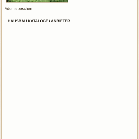
Adonisroeschen
HAUSBAU KATALOGE / ANBIETER