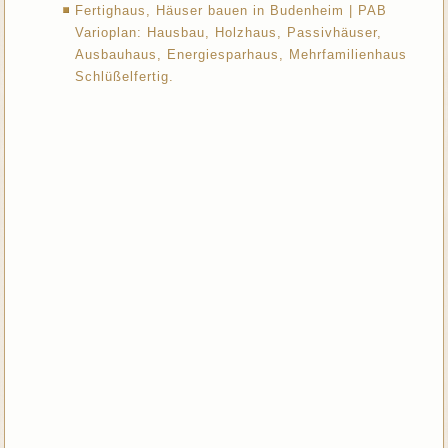
Fertighaus, Häuser bauen in Budenheim | PAB
Varioplan: Hausbau, Holzhaus, Passivhäuser,
Ausbauhaus, Energiesparhaus, Mehrfamilienhaus
Schlüßelfertig.