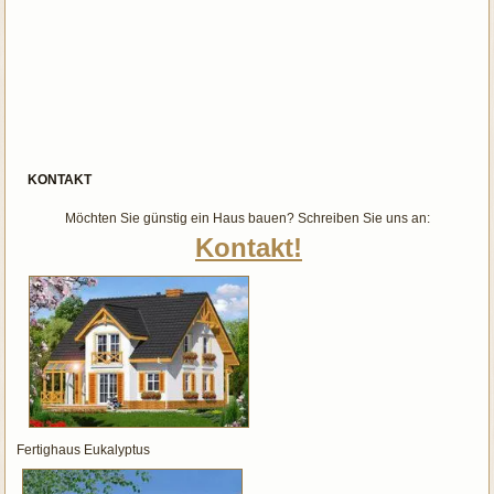
KONTAKT
Möchten Sie günstig ein Haus bauen? Schreiben Sie uns an:
Kontakt!
Fertighaus Eukalyptus