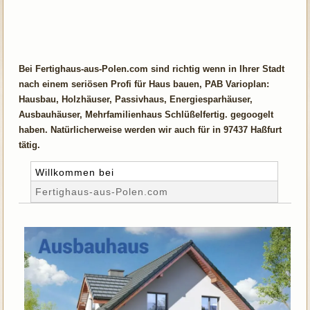
Bei Fertighaus-aus-Polen.com sind richtig wenn in Ihrer Stadt
nach einem seriösen Profi für Haus bauen, PAB Varioplan:
Hausbau, Holzhäuser, Passivhaus, Energiesparhäuser,
Ausbauhäuser, Mehrfamilienhaus Schlüßelfertig. gegoogelt
haben. Natürlicherweise werden wir auch für in 97437 Haßfurt
tätig.
Willkommen bei
Fertighaus-aus-Polen.com