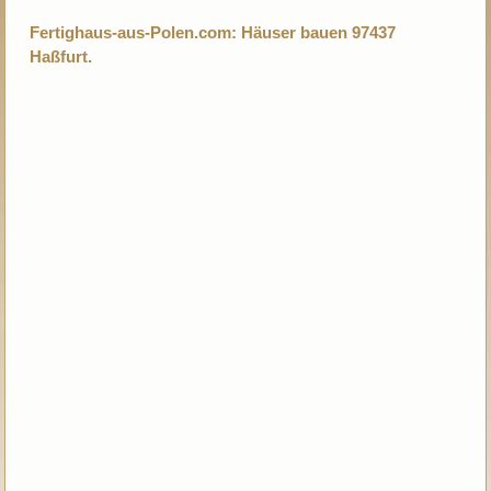
Fertighaus-aus-Polen.com: Häuser bauen 97437
Haßfurt.