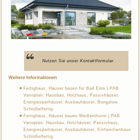
Nutzen Sie unser Kontaktformular.
Weitere Informationen
Fertighaus, Häuser bauen für Bad Ems | PAB
Varioplan: Hausbau, Holzhaus, Passivhäuser,
Energiesparhäuser, Ausbauhäuser, Bungalow
Schlüßelfertig.
Fertighaus, Häuser bauen Weißenthurm | PAB
Varioplan: Hausbau, Holzhäuser, Passivhaus,
Energiesparhäuser, Ausbauhäuser, Einfamilienhaus
Schlüßelfertig.