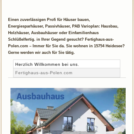
Einen zuverlässigen Profi für Häuser bauen,
Energiesparhäuser, Passivhäuser, PAB Varioplan: Hausbau,
Holzhäuser, Ausbauhäuser oder Einfamilienhaus
Schlüßelfertig. in Ihrer Gegend gesucht? Fertighaus-aus-
Polen.com – Immer für Sie da. Sie wohnen in 15754 Heidesee?
Gerne werden wir auch für Sie tätig.
Herzlich Willkommen bei uns.
Fertighaus-aus-Polen.com