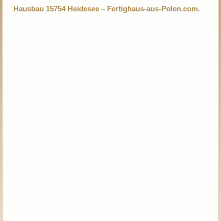
Hausbau 15754 Heidesee – Fertighaus-aus-Polen.com.