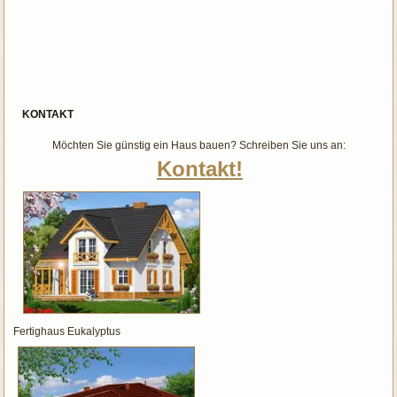
KONTAKT
Möchten Sie günstig ein Haus bauen? Schreiben Sie uns an:
Kontakt!
Fertighaus Eukalyptus