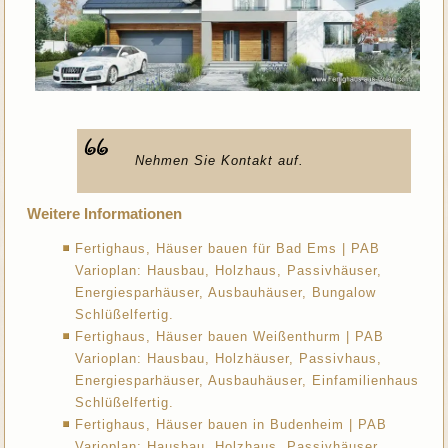
Nehmen Sie Kontakt auf.
Weitere Informationen
Fertighaus, Häuser bauen für Bad Ems | PAB
Varioplan: Hausbau, Holzhaus, Passivhäuser,
Energiesparhäuser, Ausbauhäuser, Bungalow
Schlüßelfertig.
Fertighaus, Häuser bauen Weißenthurm | PAB
Varioplan: Hausbau, Holzhäuser, Passivhaus,
Energiesparhäuser, Ausbauhäuser, Einfamilienhaus
Schlüßelfertig.
Fertighaus, Häuser bauen in Budenheim | PAB
Varioplan: Hausbau, Holzhaus, Passivhäuser,