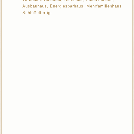
Ausbauhaus, Energiesparhaus, Mehrfamilienhaus
Schlüßelfertig.