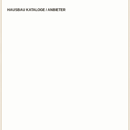
HAUSBAU KATALOGE / ANBIETER