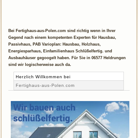
Bei Fertighaus-aus-Polen.com sind richtig wenn in Ihrer
Gegend nach einem kompetenten Experten für Hausbau,
Passivhaus, PAB Varioplan: Hausbau, Holzhaus,
Energiesparhaus, Einfamilienhaus Schlüßelfertig. und
Ausbauhäuser gegoogelt haben. Für Sie in 06577 Heldrungen
sind wir logischerweise auch da.
Herzlich Willkommen bei
Fertighaus-aus-Polen.com