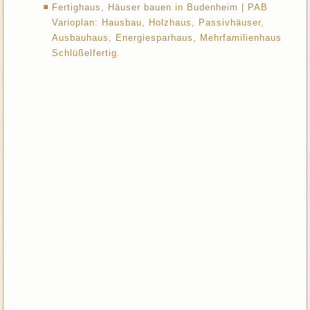
Fertighaus, Häuser bauen in Budenheim | PAB
Varioplan: Hausbau, Holzhaus, Passivhäuser,
Ausbauhaus, Energiesparhaus, Mehrfamilienhaus
Schlüßelfertig.