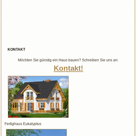
KONTAKT
Möchten Sie günstig ein Haus bauen? Schreiben Sie uns an:
Kontakt!
Fertighaus Eukalyptus