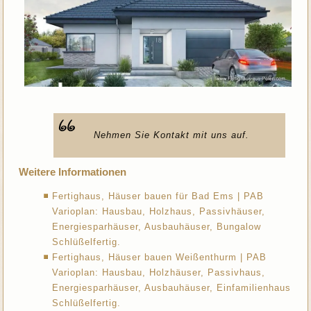
Nehmen Sie Kontakt mit uns auf.
Weitere Informationen
Fertighaus, Häuser bauen für Bad Ems | PAB
Varioplan: Hausbau, Holzhaus, Passivhäuser,
Energiesparhäuser, Ausbauhäuser, Bungalow
Schlüßelfertig.
Fertighaus, Häuser bauen Weißenthurm | PAB
Varioplan: Hausbau, Holzhäuser, Passivhaus,
Energiesparhäuser, Ausbauhäuser, Einfamilienhaus
Schlüßelfertig.