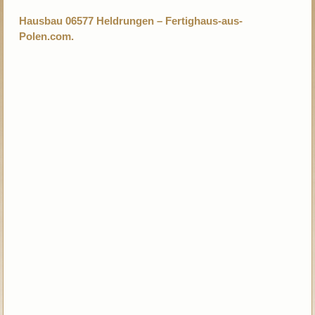
Hausbau 06577 Heldrungen – Fertighaus-aus-
Polen.com.