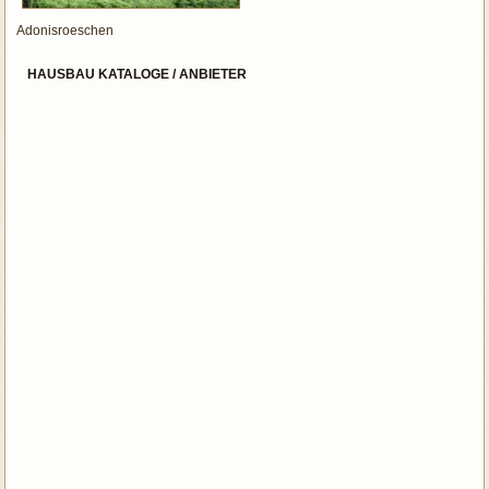
Adonisroeschen
HAUSBAU KATALOGE / ANBIETER