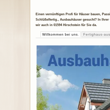
Einen vernünftigen Profi für Häuser bauen, Pas
Schlüßelfertig., Ausbauhäuser gesucht? In Ihrer
wir auch in 01594 Hirschstein für Sie da.
Willkommen bei uns.
Fertighaus-au