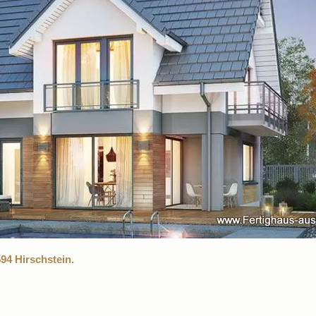
94 Hirschstein.