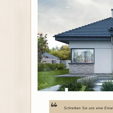
Schreiben Sie uns eine Emai