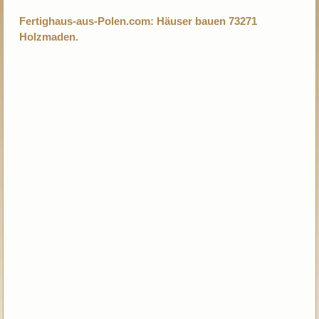
Fertighaus-aus-Polen.com: Häuser bauen 73271
Holzmaden.