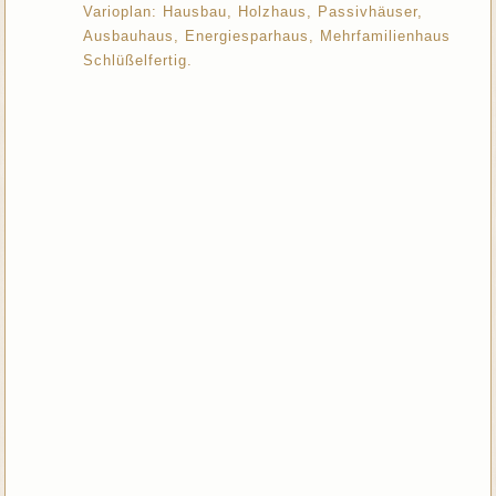
Varioplan: Hausbau, Holzhaus, Passivhäuser,
Ausbauhaus, Energiesparhaus, Mehrfamilienhaus
Schlüßelfertig.