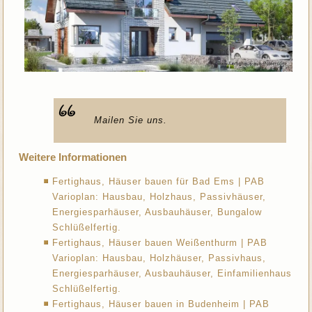
Mailen Sie uns.
Weitere Informationen
Fertighaus, Häuser bauen für Bad Ems | PAB
Varioplan: Hausbau, Holzhaus, Passivhäuser,
Energiesparhäuser, Ausbauhäuser, Bungalow
Schlüßelfertig.
Fertighaus, Häuser bauen Weißenthurm | PAB
Varioplan: Hausbau, Holzhäuser, Passivhaus,
Energiesparhäuser, Ausbauhäuser, Einfamilienhaus
Schlüßelfertig.
Fertighaus, Häuser bauen in Budenheim | PAB