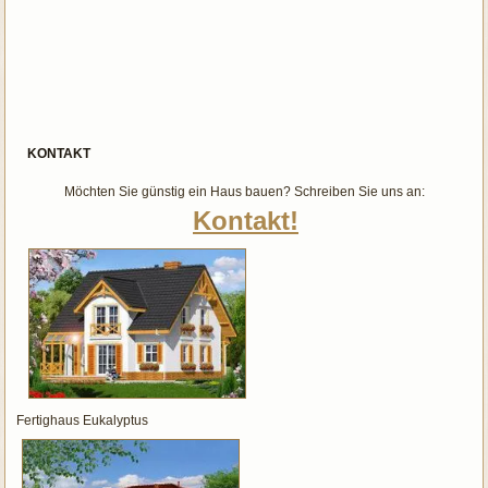
KONTAKT
Möchten Sie günstig ein Haus bauen? Schreiben Sie uns an:
Kontakt!
Fertighaus Eukalyptus