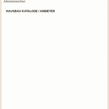
Adonisroeschen
HAUSBAU KATALOGE / ANBIETER