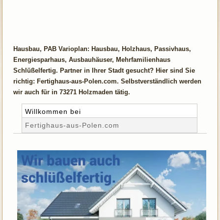
Hausbau, PAB Varioplan: Hausbau, Holzhaus, Passivhaus,
Energiesparhaus, Ausbauhäuser, Mehrfamilienhaus
Schlüßelfertig. Partner in Ihrer Stadt gesucht? Hier sind Sie
richtig: Fertighaus-aus-Polen.com. Selbstverständlich werden
wir auch für in 73271 Holzmaden tätig.
Willkommen bei
Fertighaus-aus-Polen.com