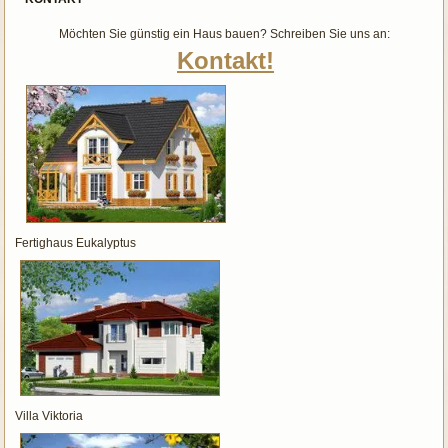
Möchten Sie günstig ein Haus bauen? Schreiben Sie uns an:
Kontakt!
Fertighaus Eukalyptus
Villa Viktoria