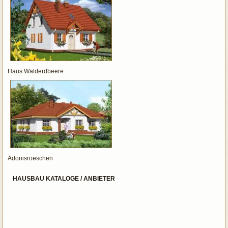
Haus Walderdbeere.
Adonisroeschen
HAUSBAU KATALOGE / ANBIETER