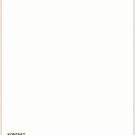
KONTAKT