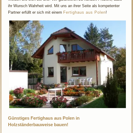
ihr Wunsch Wahrheit wird. Mit uns an ihrer Seite als kompetenter
Partner erfüllt er sich mit einem
Fertighaus aus Polen
!
Günstiges Fertighaus aus Polen in
Holzständerbauweise bauen!