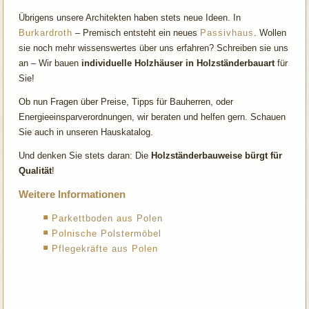
Übrigens unsere Architekten haben stets neue Ideen. In
Burkardroth
– Premisch entsteht ein neues
Passivhaus
. Wollen
sie noch mehr wissenswertes über uns erfahren? Schreiben sie uns
an – Wir bauen
individuelle Holzhäuser in Holzständerbauart
für
Sie!
Ob nun Fragen über Preise, Tipps für Bauherren, oder
Energieeinsparverordnungen, wir beraten und helfen gern. Schauen
Sie auch in unseren Hauskatalog.
Und denken Sie stets daran: Die
Holzständerbauweise bürgt für
Qualität
!
Weitere Informationen
Parkettboden aus Polen
Polnische Polstermöbel
Pflegekräfte aus Polen