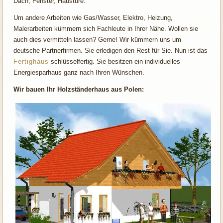
Dach, Fenster, Haustüre.
Um andere Arbeiten wie Gas/Wasser, Elektro, Heizung,
Malerarbeiten kümmern sich Fachleute in Ihrer Nähe. Wollen sie
auch dies vermitteln lassen? Gerne! Wir kümmern uns um
deutsche Partnerfirmen. Sie erledigen den Rest für Sie. Nun ist das
Fertighaus
schlüsselfertig. Sie besitzen ein individuelles
Energiesparhaus ganz nach Ihren Wünschen.
Wir bauen Ihr Holzständerhaus aus Polen: