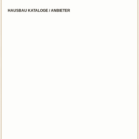
HAUSBAU KATALOGE / ANBIETER