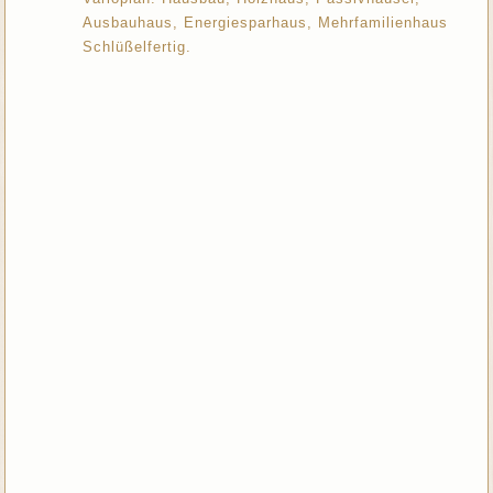
Ausbauhaus, Energiesparhaus, Mehrfamilienhaus
Schlüßelfertig.