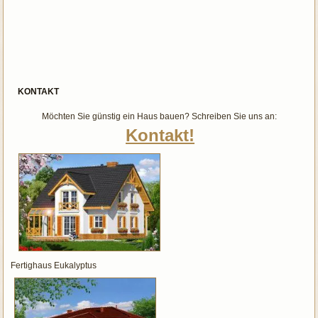
KONTAKT
Möchten Sie günstig ein Haus bauen? Schreiben Sie uns an:
Kontakt!
Fertighaus Eukalyptus