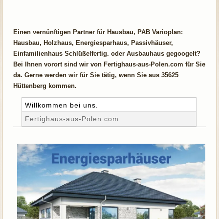
Einen vernünftigen Partner für Hausbau, PAB Varioplan:
Hausbau, Holzhaus, Energiesparhaus, Passivhäuser,
Einfamilienhaus Schlüßelfertig. oder Ausbauhaus gegoogelt?
Bei Ihnen vorort sind wir von Fertighaus-aus-Polen.com für Sie
da. Gerne werden wir für Sie tätig, wenn Sie aus 35625
Hüttenberg kommen.
Willkommen bei uns.
Fertighaus-aus-Polen.com