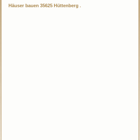
Häuser bauen 35625 Hüttenberg .